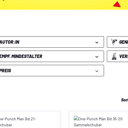
AUTOR:IN
GEN
EMPF. MINDESTALTER
VER
PREIS
Sor