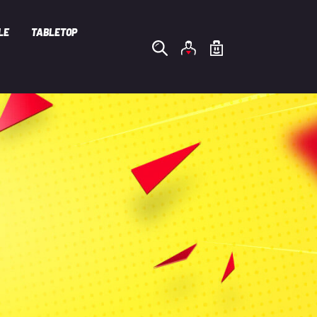
LE
TABLETOP