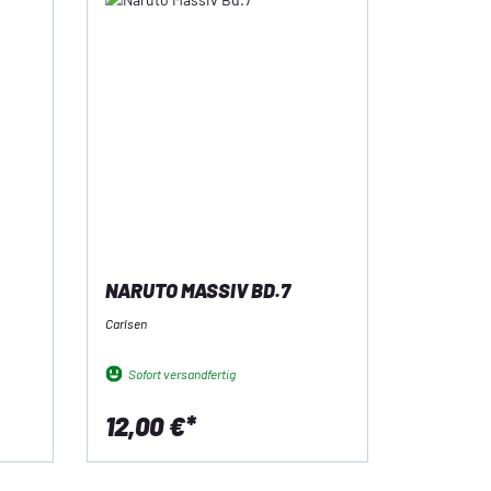
NARUTO MASSIV BD.7
Carlsen
Sofort versandfertig
12,00 €*