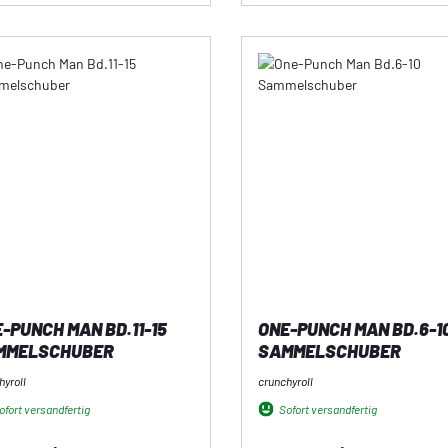
-PUNCH MAN BD.11-15
ONE-PUNCH MAN BD.6-1
MMELSCHUBER
SAMMELSCHUBER
hyroll
crunchyroll
fort versandfertig
Sofort versandfertig