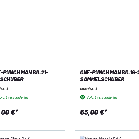
-PUNCH MAN BD.21-
ONE-PUNCH MAN BD.16-
/SCHUBER
SAMMELSCHUBER
hyroll
crunchyroll
fort versandfertig
Sofort versandfertig
,00 €*
53,00 €*