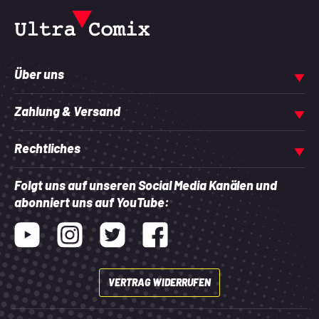
Über uns
Zahlung & Versand
Rechtliches
Folgt uns auf unseren Social Media Kanälen und
abonniert uns auf YouTube:
Youtube
Instagram
Twitter
Facebook
VERTRAG WIDERRUFEN