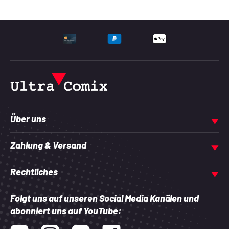
UNTERSTÜTZTE ZAHLU
Über uns
Zahlung & Versand
Rechtliches
Folgt uns auf unseren Social Media Kanälen und
abonniert uns auf YouTube: