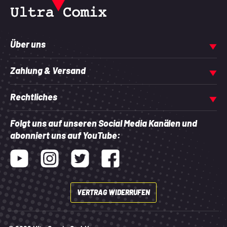
Über uns
Zahlung & Versand
Rechtliches
Folgt uns auf unseren Social Media Kanälen und
abonniert uns auf YouTube:
Youtube
Instagram
Twitter
Facebook
VERTRAG WIDERRUFEN