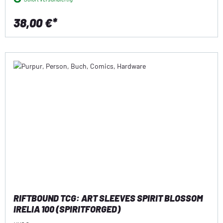
38,00 €*
RIFTBOUND TCG: ART SLEEVES SPIRIT BLOSSOM
IRELIA 100 (SPIRITFORGED)