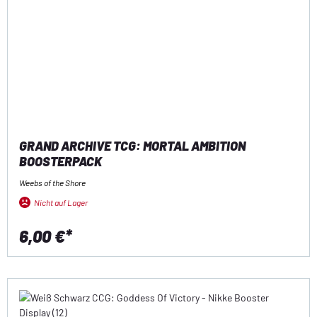
GRAND ARCHIVE TCG: MORTAL AMBITION
BOOSTERPACK
Weebs of the Shore
Nicht auf Lager
6,00 €*