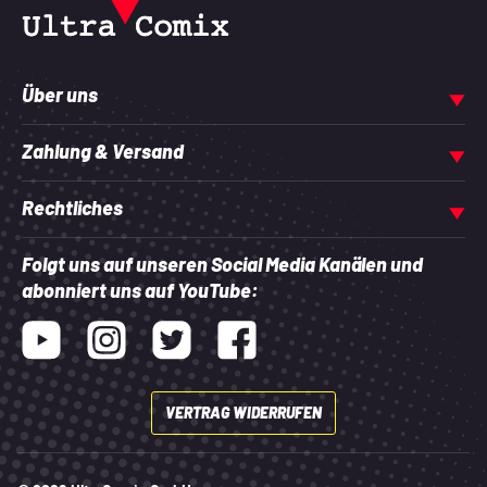
Über uns
Zahlung & Versand
Rechtliches
Folgt uns auf unseren Social Media Kanälen und
abonniert uns auf YouTube:
Youtube
Instagram
Twitter
Facebook
VERTRAG WIDERRUFEN