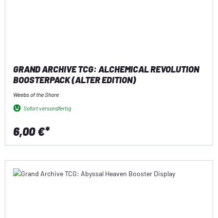
GRAND ARCHIVE TCG: ALCHEMICAL REVOLUTION
BOOSTERPACK (ALTER EDITION)
Weebs of the Shore
Sofort versandfertig
6,00 €*