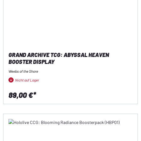
GRAND ARCHIVE TCG: ABYSSAL HEAVEN
BOOSTER DISPLAY
Weebs of the Shore
Nicht auf Lager
89,00 €*