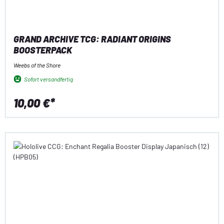
GRAND ARCHIVE TCG: RADIANT ORIGINS
BOOSTERPACK
Weebs of the Shore
Sofort versandfertig
10,00 €*