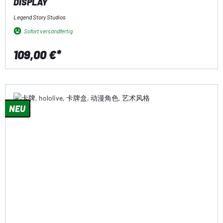
DISPLAY
Legend Story Studios
Sofort versandfertig
109,00 €*
NEU