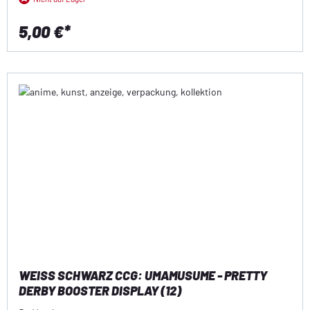
5,00 €*
WEISS SCHWARZ CCG: UMAMUSUME - PRETTY D
ERBY BOOSTER DISPLAY (12)