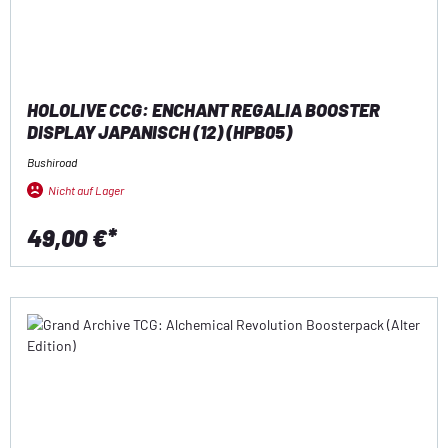
HOLOLIVE CCG: ENCHANT REGALIA BOOSTER
DISPLAY JAPANISCH (12) (HPB05)
Bushiroad
Nicht auf Lager
49,00 €*