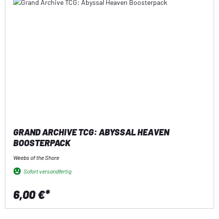
GRAND ARCHIVE TCG: ABYSSAL HEAVEN
BOOSTERPACK
Weebs of the Shore
Sofort versandfertig
6,00 €*