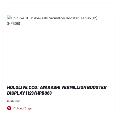
HOLOLIVE CCG: AYAKASHI VERMILLION BOOSTER
DISPLAY (12) (HPB06)
Bushiroad
Nicht auf Lager