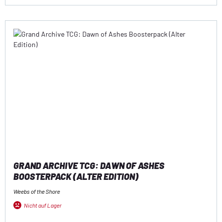
GRAND ARCHIVE TCG: DAWN OF ASHES
BOOSTERPACK (ALTER EDITION)
Weebs of the Shore
Nicht auf Lager