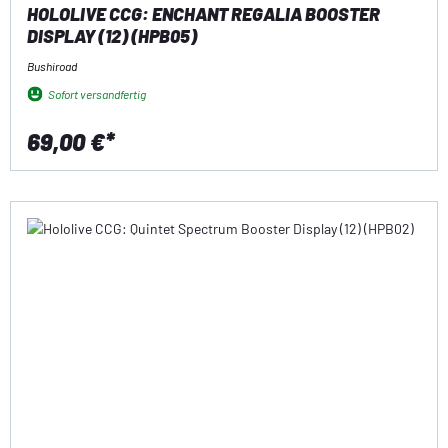
HOLOLIVE CCG: ENCHANT REGALIA BOOSTER
DISPLAY (12) (HPB05)
Bushiroad
Sofort versandfertig
69,00 €*