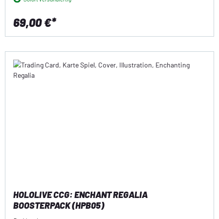
69,00 €*
HOLOLIVE CCG: ENCHANT REGALIA
BOOSTERPACK (HPB05)