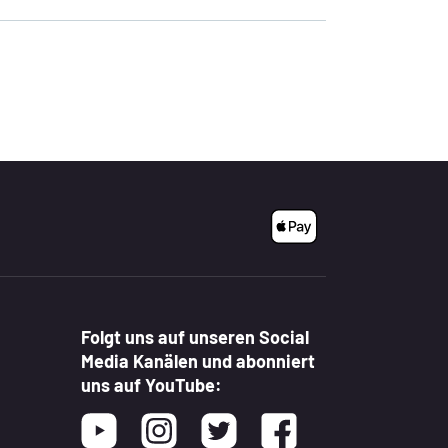
Folgt uns auf unseren Social
Media Kanälen und abonniert
uns auf YouTube:
Youtube
Instagram
Twitter
Facebook