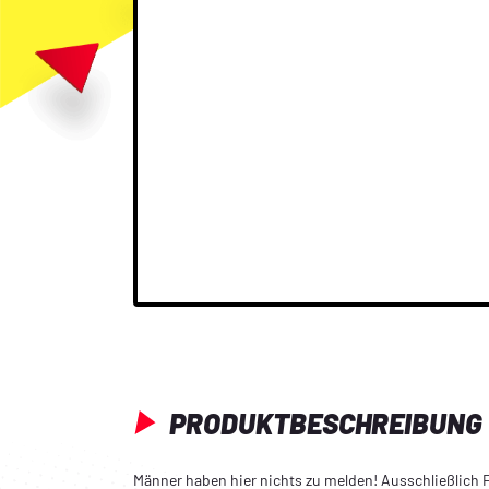
PRODUKTBESCHREIBUNG
Männer haben hier nichts zu melden! Ausschließlich 