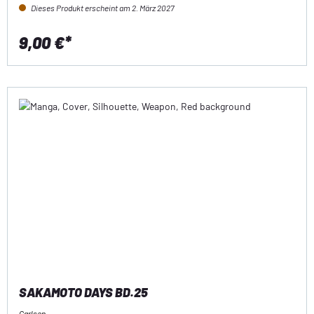
Dieses Produkt erscheint am 2. März 2027
9,00 €*
SAKAMOTO DAYS BD.25
Carlsen