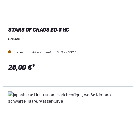
STARS OF CHAOS BD.3 HC
Carlsen
Dieses Produkt erscheint am 2. März 2027
28,00 €*