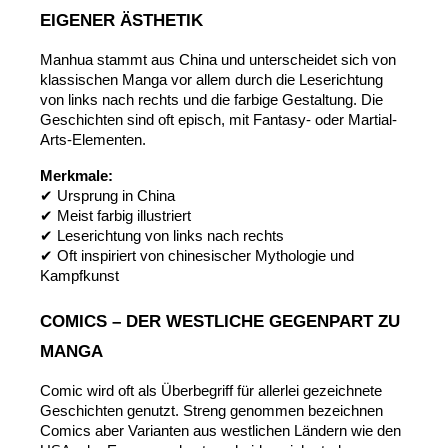
EIGENER ÄSTHETIK
Manhua stammt aus China und unterscheidet sich von 
klassischen Manga vor allem durch die Leserichtung 
von links nach rechts und die farbige Gestaltung. Die 
Geschichten sind oft episch, mit Fantasy- oder Martial-
Arts-Elementen.
Merkmale:
✔ Ursprung in China
✔ Meist farbig illustriert
✔ Leserichtung von links nach rechts
✔ Oft inspiriert von chinesischer Mythologie und 
Kampfkunst
COMICS – DER WESTLICHE GEGENPART ZU 
MANGA
Comic wird oft als Überbegriff für allerlei gezeichnete 
Geschichten genutzt. Streng genommen bezeichnen 
Comics aber Varianten aus westlichen Ländern wie den 