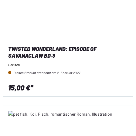
TWISTED WONDERLAND: EPISODE OF
SAVANACLAW BD.3
Carlsen
Dieses Produkt erscheint am 2. Februar 2027
15,00 €*