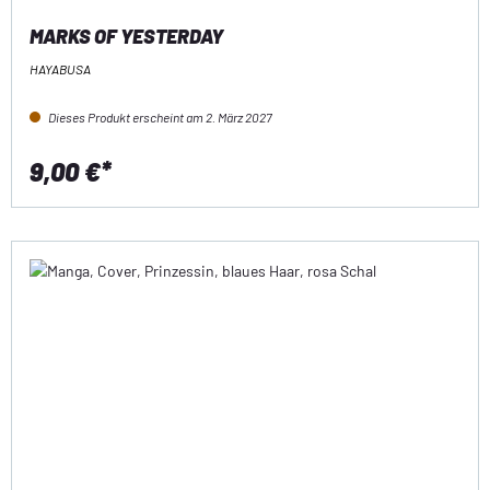
MARKS OF YESTERDAY
HAYABUSA
Dieses Produkt erscheint am 2. März 2027
9,00 €*