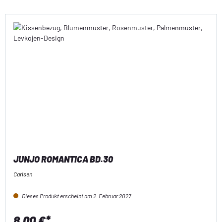
JUNJO ROMANTICA BD.30
Carlsen
Dieses Produkt erscheint am 2. Februar 2027
8,00 €*