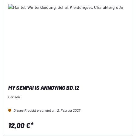
MY SENPAI IS ANNOYING BD.12
Carlsen
Dieses Produkt erscheint am 2. Februar 2027
12,00 €*