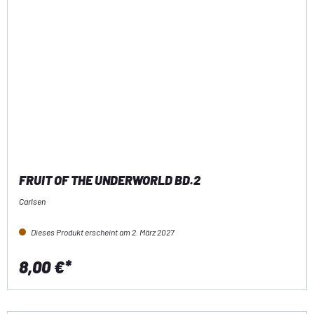
FRUIT OF THE UNDERWORLD BD.2
Carlsen
Dieses Produkt erscheint am 2. März 2027
8,00 €*