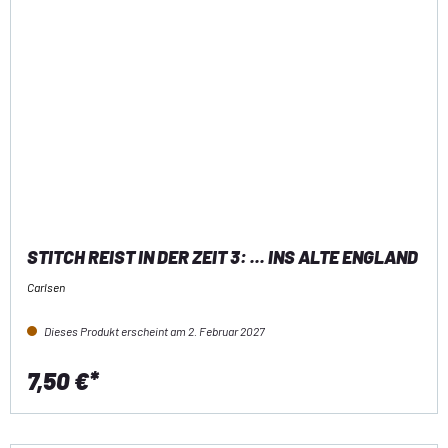
STITCH REIST IN DER ZEIT 3: ... INS ALTE ENGLAND
Carlsen
Dieses Produkt erscheint am 2. Februar 2027
7,50 €*