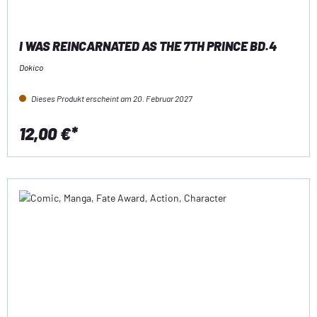
I WAS REINCARNATED AS THE 7TH PRINCE BD.4
Dokico
Dieses Produkt erscheint am 20. Februar 2027
12,00 €*