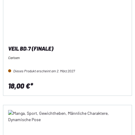
VEIL BD.7 (FINALE)
Carlsen
Dieses Produkt erscheint am 2. März 2027
18,00 €*