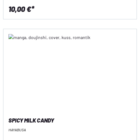
10,00 €*
SPICY MILK CANDY
HAYABUSA