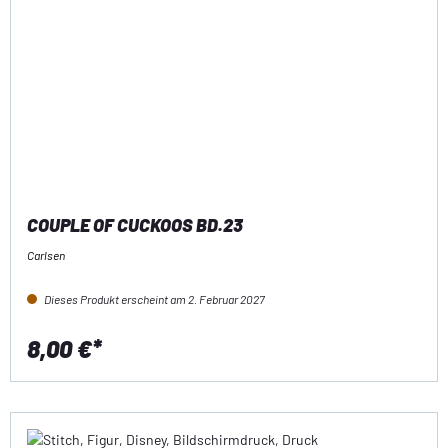
COUPLE OF CUCKOOS BD.23
Carlsen
Dieses Produkt erscheint am 2. Februar 2027
8,00 €*