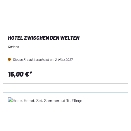
HOTEL ZWISCHEN DEN WELTEN
Carlsen
Dieses Produkt erscheint am 2. März 2027
16,00 €*