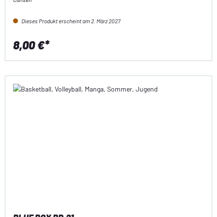
Dieses Produkt erscheint am 2. März 2027
8,00 €*