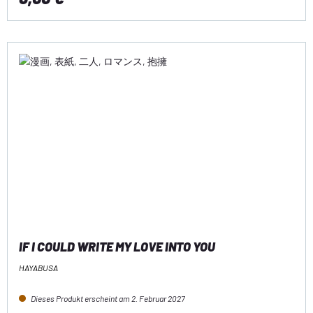
IF I COULD WRITE MY LOVE INTO YOU
HAYABUSA
Dieses Produkt erscheint am 2. Februar 2027