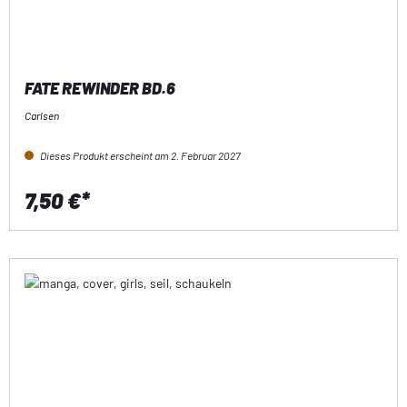
FATE REWINDER BD.6
Carlsen
Dieses Produkt erscheint am 2. Februar 2027
7,50 €*