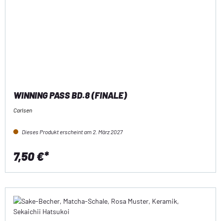
WINNING PASS BD.8 (FINALE)
Carlsen
Dieses Produkt erscheint am 2. März 2027
7,50 €*