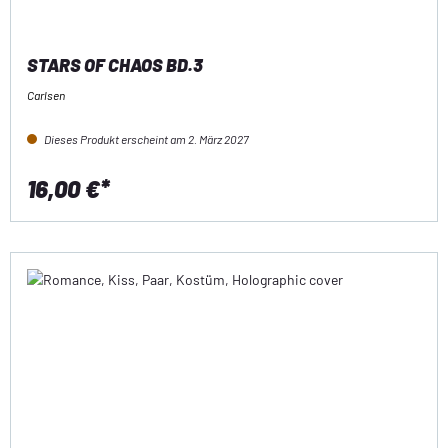
STARS OF CHAOS BD.3
Carlsen
Dieses Produkt erscheint am 2. März 2027
16,00 €*