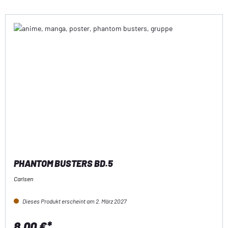
PHANTOM BUSTERS BD.5
Carlsen
Dieses Produkt erscheint am 2. März 2027
8,00 €*