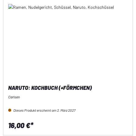
NARUTO: KOCHBUCH (+FÖRMCHEN)
Carlsen
Dieses Produkt erscheint am 2. März 2027
16,00 €*