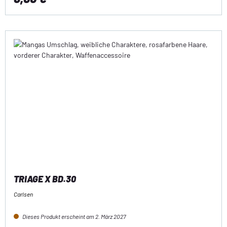
TRIAGE X BD.30
Carlsen
Dieses Produkt erscheint am 2. März 2027