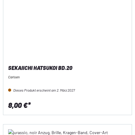
SEKAIICHI HATSUKOI BD.20
Carlsen
Dieses Produkt erscheint am 2. März 2027
8,00 €*