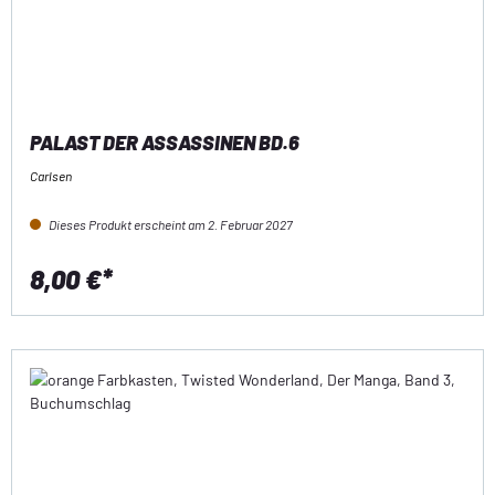
PALAST DER ASSASSINEN BD.6
Carlsen
Dieses Produkt erscheint am 2. Februar 2027
8,00 €*