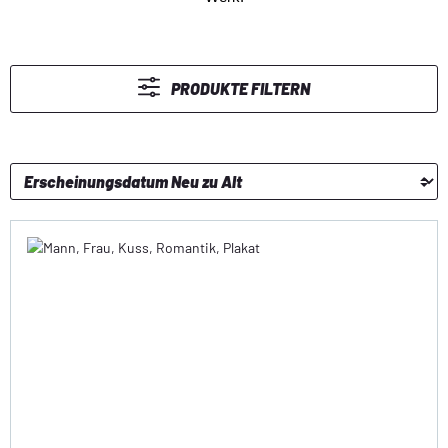
PRODUKTE FILTERN