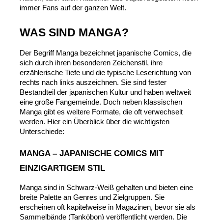
immer Fans auf der ganzen Welt.
WAS SIND MANGA?
Der Begriff Manga bezeichnet japanische Comics, die 
sich durch ihren besonderen Zeichenstil, ihre 
erzählerische Tiefe und die typische Leserichtung von 
rechts nach links auszeichnen. Sie sind fester 
Bestandteil der japanischen Kultur und haben weltweit 
eine große Fangemeinde. Doch neben klassischen 
Manga gibt es weitere Formate, die oft verwechselt 
werden. Hier ein Überblick über die wichtigsten 
Unterschiede:
MANGA – JAPANISCHE COMICS MIT 
EINZIGARTIGEM STIL
Manga sind in Schwarz-Weiß gehalten und bieten eine 
breite Palette an Genres und Zielgruppen. Sie 
erscheinen oft kapitelweise in Magazinen, bevor sie als 
Sammelbände (Tankōbon) veröffentlicht werden. Die 