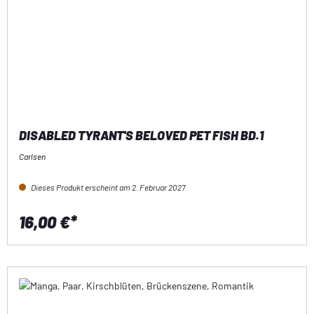
DISABLED TYRANT'S BELOVED PET FISH BD.1
Carlsen
Dieses Produkt erscheint am 2. Februar 2027
16,00 €*