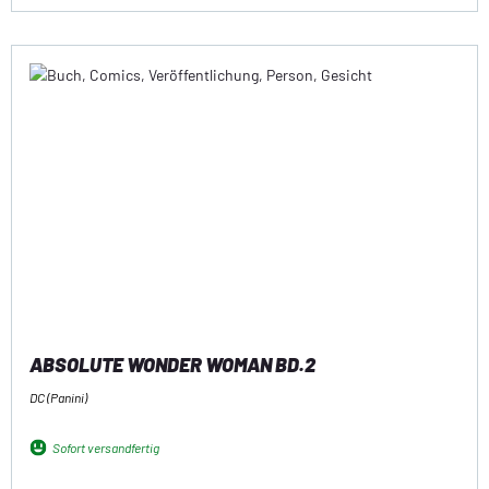
ABSOLUTE WONDER WOMAN BD.2
DC (Panini)
Sofort versandfertig