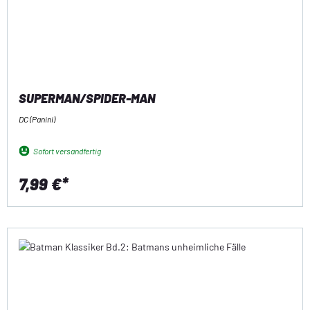
SUPERMAN/SPIDER-MAN
DC (Panini)
Sofort versandfertig
7,99 €*