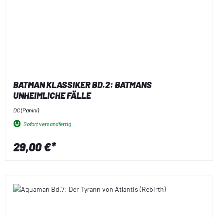
BATMAN KLASSIKER BD.2: BATMANS
UNHEIMLICHE FÄLLE
DC (Panini)
Sofort versandfertig
29,00 €*