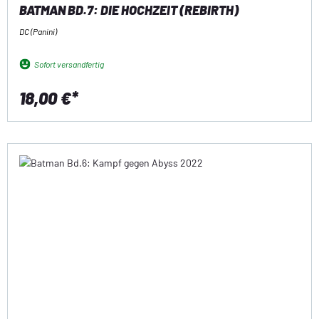
BATMAN BD.7: DIE HOCHZEIT (REBIRTH)
DC (Panini)
Sofort versandfertig
18,00 €*