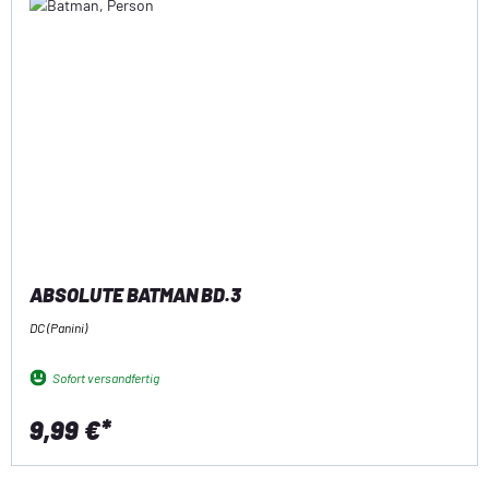
ABSOLUTE BATMAN BD.3
DC (Panini)
Sofort versandfertig
9,99 €*