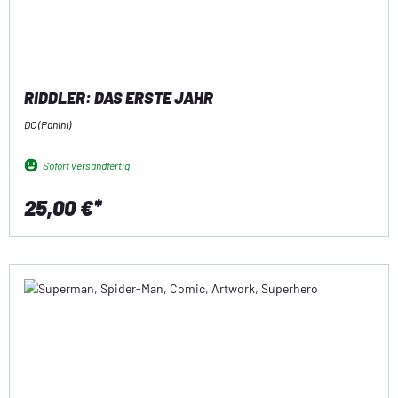
RIDDLER: DAS ERSTE JAHR
DC (Panini)
Sofort versandfertig
25,00 €*