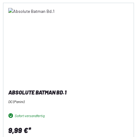
ABSOLUTE BATMAN BD.1
DC (Panini)
Sofort versandfertig
9,99 €*