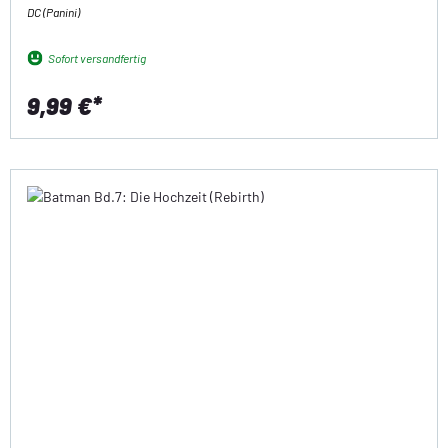
DC (Panini)
Sofort versandfertig
9,99 €*