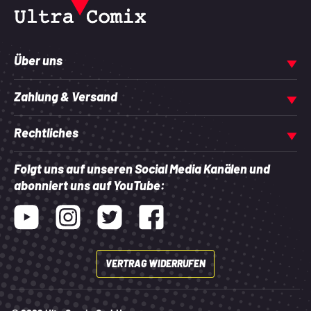
Über uns
Zahlung & Versand
Rechtliches
Folgt uns auf unseren Social Media Kanälen und
abonniert uns auf YouTube:
Youtube
Instagram
Twitter
Facebook
VERTRAG WIDERRUFEN