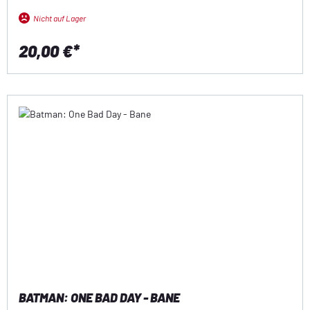
Nicht auf Lager
20,00 €*
BATMAN: ONE BAD DAY - BANE