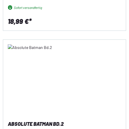
Sofort versandfertig
18,99 €*
ABSOLUTE BATMAN BD.2