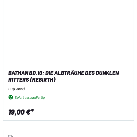
BATMAN BD.10: DIE ALBTRÄUME DES DUNKLEN
RITTERS (REBIRTH)
DC (Panini)
Sofort versandfertig
19,00 €*