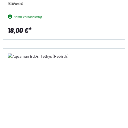
DC (Panini)
Sofort versandfertig
18,00 €*