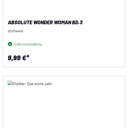
ABSOLUTE WONDER WOMAN BD.3
DC (Panini)
Sofort versandfertig
9,99 €*