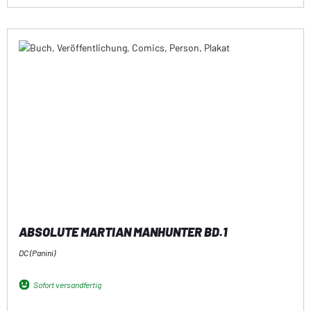
ABSOLUTE MARTIAN MANHUNTER BD.1
DC (Panini)
Sofort versandfertig