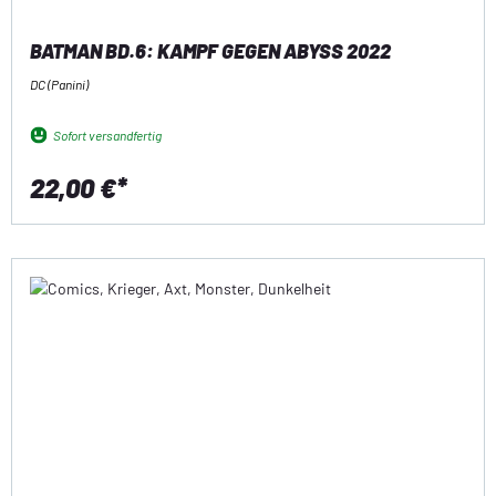
BATMAN BD.6: KAMPF GEGEN ABYSS 2022
DC (Panini)
Sofort versandfertig
22,00 €*