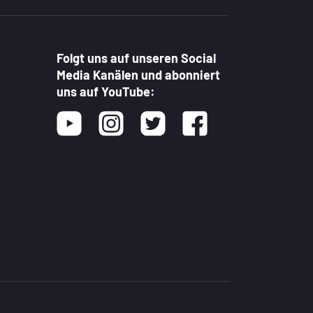
Folgt uns auf unseren Social
Media Kanälen und abonniert
uns auf YouTube:
Youtube
Instagram
Twitter
Facebook