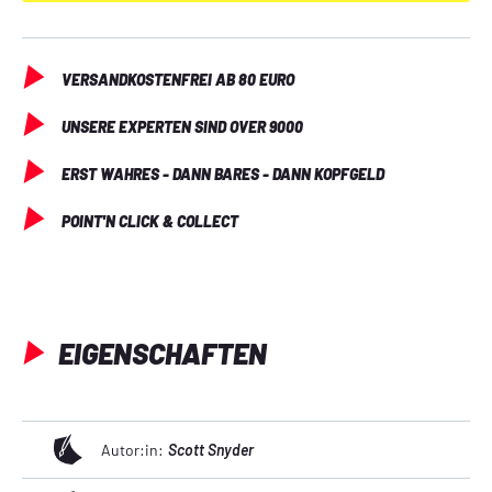
VERSANDKOSTENFREI AB 80 EURO
UNSERE EXPERTEN SIND OVER 9000
ERST WAHRES - DANN BARES - DANN KOPFGELD
POINT'N CLICK & COLLECT
EIGENSCHAFTEN
Autor:in:
Scott Snyder