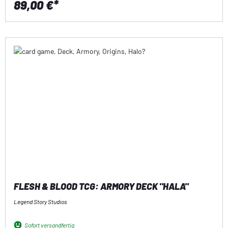
89,00 €*
FLESH & BLOOD TCG: ARMORY DECK "HALA"
Legend Story Studios
Sofort versandfertig