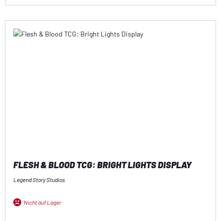
FLESH & BLOOD TCG: BRIGHT LIGHTS DISPLAY
Legend Story Studios
Nicht auf Lager