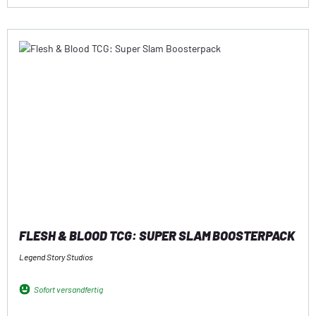
FLESH & BLOOD TCG: SUPER SLAM BOOSTERPACK
Legend Story Studios
Sofort versandfertig