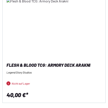
FLESH & BLOOD TCG: ARMORY DECK ARAKNI
Legend Story Studios
Nicht auf Lager
40,00 €*