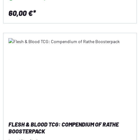
60,00 €*
FLESH & BLOOD TCG: COMPENDIUM OF RATHE
BOOSTERPACK