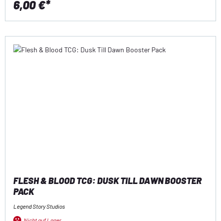
6,00 €*
FLESH & BLOOD TCG: DUSK TILL DAWN BOOSTER
PACK
Legend Story Studios
Nicht auf Lager