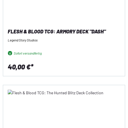
FLESH & BLOOD TCG: ARMORY DECK "DASH"
Legend Story Studios
Sofort versandfertig
40,00 €*