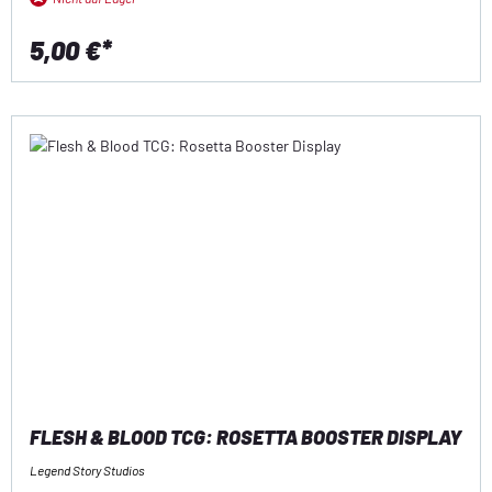
5,00 €*
FLESH & BLOOD TCG: ROSETTA BOOSTER DISPLAY
Legend Story Studios