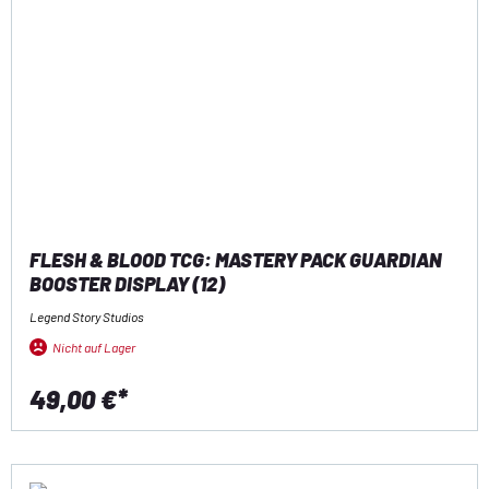
FLESH & BLOOD TCG: MASTERY PACK GUARDIAN
BOOSTER DISPLAY (12)
Legend Story Studios
Nicht auf Lager
49,00 €*