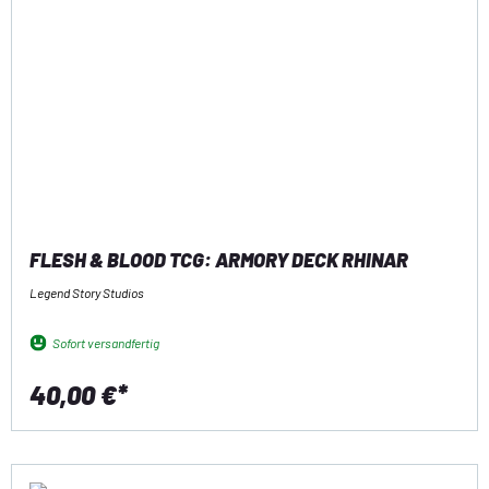
FLESH & BLOOD TCG: ARMORY DECK RHINAR
Legend Story Studios
Sofort versandfertig
40,00 €*