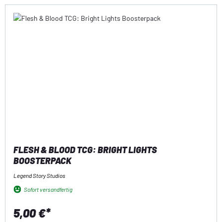
FLESH & BLOOD TCG: BRIGHT LIGHTS
BOOSTERPACK
Legend Story Studios
Sofort versandfertig
5,00 €*