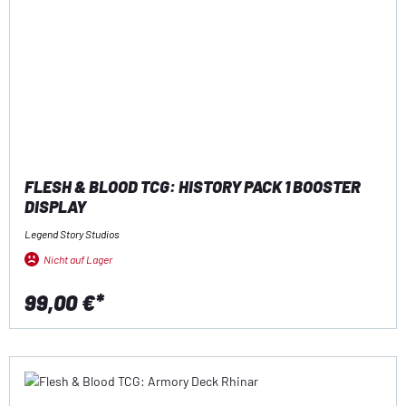
FLESH & BLOOD TCG: HISTORY PACK 1 BOOSTER
DISPLAY
Legend Story Studios
Nicht auf Lager
99,00 €*