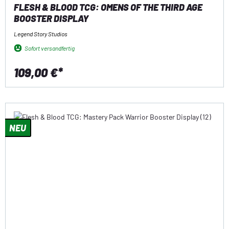
FLESH & BLOOD TCG: OMENS OF THE THIRD AGE
BOOSTER DISPLAY
Legend Story Studios
Sofort versandfertig
109,00 €*
NEU