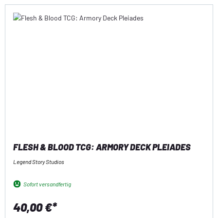
FLESH & BLOOD TCG: ARMORY DECK PLEIADES
Legend Story Studios
Sofort versandfertig
40,00 €*