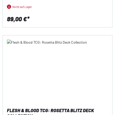
Nicht auf Lager
89,00 €*
FLESH & BLOOD TCG: ROSETTA BLITZ DECK