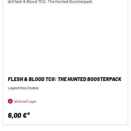
FLESH & BLOOD TCG: THE HUNTED BOOSTERPACK
Legend Story Studios
Nicht auf Lager
6,00 €*