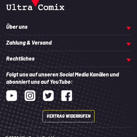
Über uns
Zahlung & Versand
Rechtliches
Folgt uns auf unseren Social Media Kanälen und
abonniert uns auf YouTube:
Youtube
Instagram
Twitter
Facebook
VERTRAG WIDERRUFEN