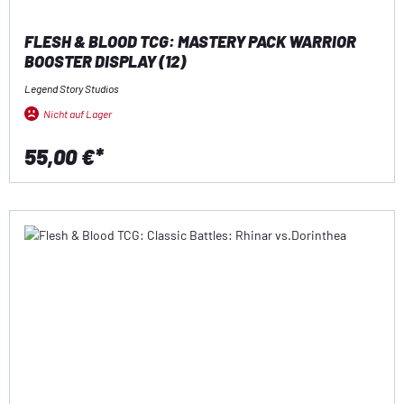
FLESH & BLOOD TCG: MASTERY PACK WARRIOR
BOOSTER DISPLAY (12)
Legend Story Studios
Nicht auf Lager
55,00 €*