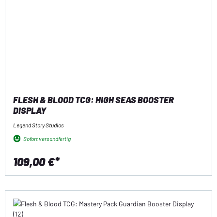
FLESH & BLOOD TCG: HIGH SEAS BOOSTER
DISPLAY
Legend Story Studios
Sofort versandfertig
109,00 €*