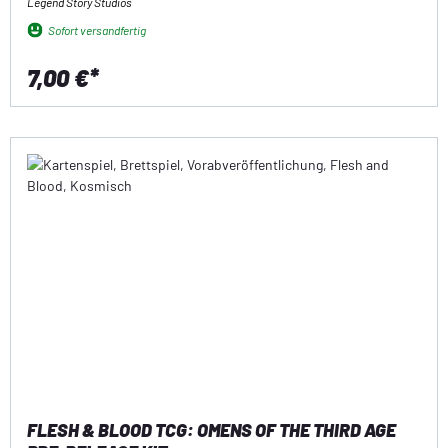
Legend Story Studios
Sofort versandfertig
7,00 €*
FLESH & BLOOD TCG: OMENS OF THE THIRD AGE