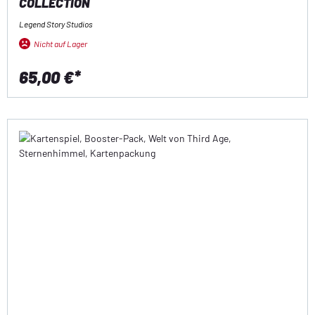
COLLECTION
Legend Story Studios
Nicht auf Lager
65,00 €*