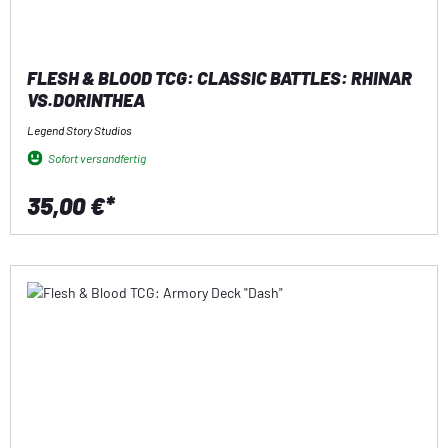
FLESH & BLOOD TCG: CLASSIC BATTLES: RHINAR
VS.DORINTHEA
Legend Story Studios
Sofort versandfertig
35,00 €*