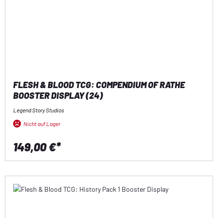
FLESH & BLOOD TCG: COMPENDIUM OF RATHE
BOOSTER DISPLAY (24)
Legend Story Studios
Nicht auf Lager
149,00 €*