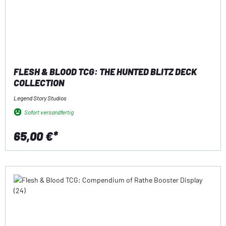
FLESH & BLOOD TCG: THE HUNTED BLITZ DECK
COLLECTION
Legend Story Studios
Sofort versandfertig
65,00 €*