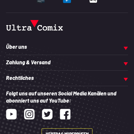
UNTERSTÜTZTE ZAHLU
Über uns
Zahlung & Versand
Rechtliches
Folgt uns auf unseren Social Media Kanälen und
abonniert uns auf YouTube:
Youtube
Instagram
Twitter
Facebook