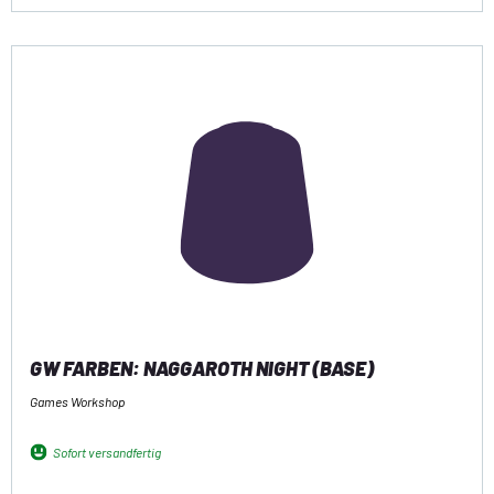
GW FARBEN: NAGGAROTH NIGHT (BASE)
Games Workshop
Sofort versandfertig