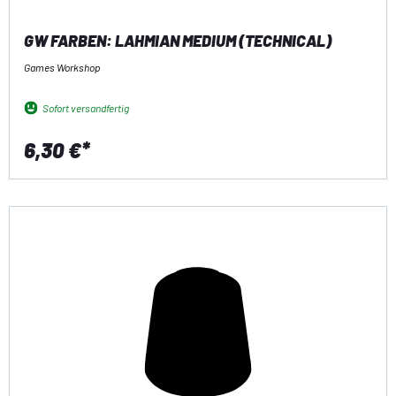
GW FARBEN: LAHMIAN MEDIUM (TECHNICAL)
Games Workshop
Sofort versandfertig
6,30 €*