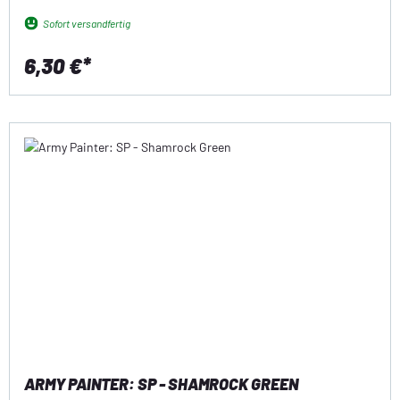
Sofort versandfertig
6,30 €*
ARMY PAINTER: SP - SHAMROCK GREEN