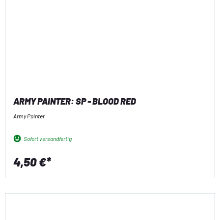
ARMY PAINTER: SP - BLOOD RED
Army Painter
Sofort versandfertig
4,50 €*