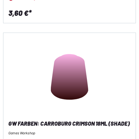
3,60 €*
GW FARBEN: CARROBURG CRIMSON 18ML (SHADE)
Games Workshop