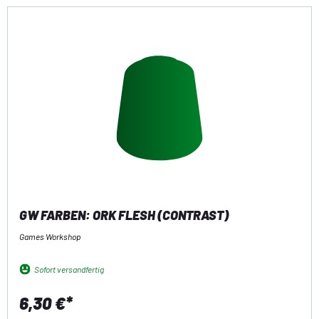
GW FARBEN: ORK FLESH (CONTRAST)
Games Workshop
Sofort versandfertig
6,30 €*