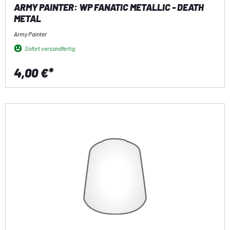
ARMY PAINTER: WP FANATIC METALLIC - DEATH
METAL
Army Painter
Sofort versandfertig
4,00 €*