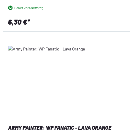
Sofort versandfertig
6,30 €*
ARMY PAINTER: WP FANATIC - LAVA ORANGE