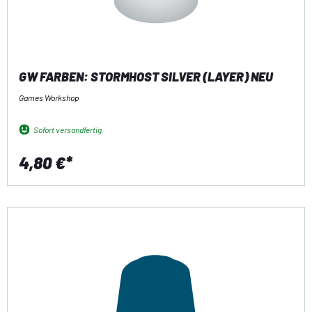
GW FARBEN: STORMHOST SILVER (LAYER) NEU
Games Workshop
Sofort versandfertig
4,80 €*