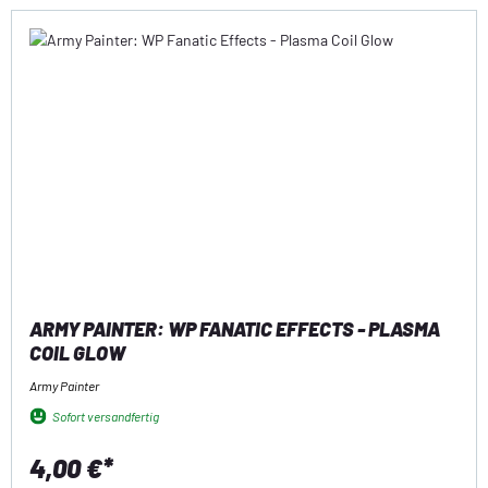
ARMY PAINTER: WP FANATIC EFFECTS - PLASMA
COIL GLOW
Army Painter
Sofort versandfertig
4,00 €*