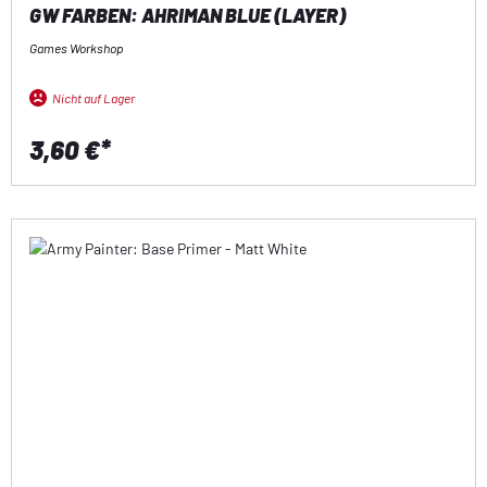
GW FARBEN: AHRIMAN BLUE (LAYER)
Games Workshop
Nicht auf Lager
3,60 €*