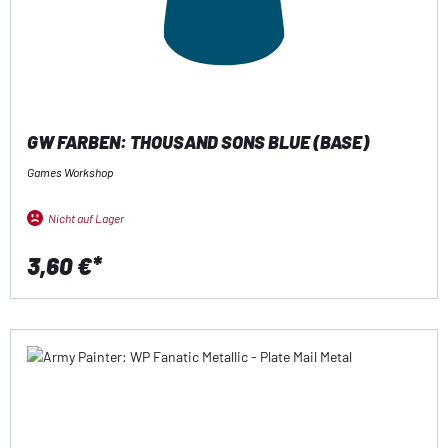
GW FARBEN: THOUSAND SONS BLUE (BASE)
Games Workshop
Nicht auf Lager
3,60 €*