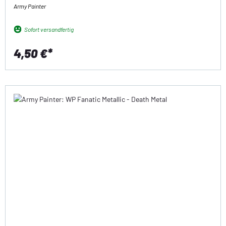
Army Painter
Sofort versandfertig
4,50 €*