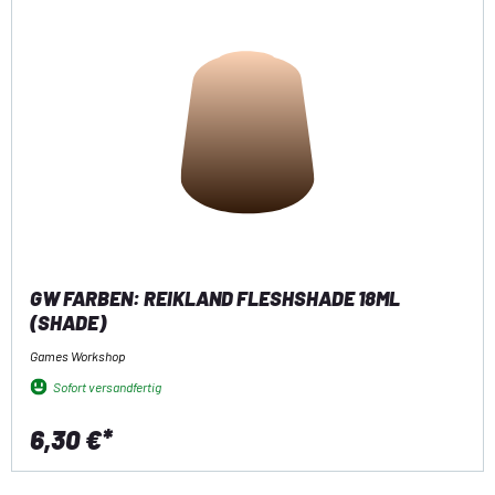
GW FARBEN: REIKLAND FLESHSHADE 18ML
(SHADE)
Games Workshop
Sofort versandfertig
6,30 €*