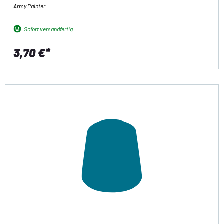
Army Painter
Sofort versandfertig
3,70 €*