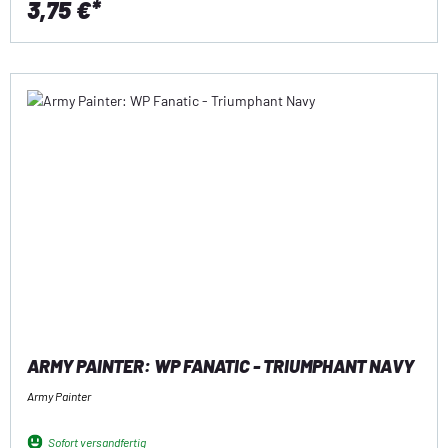
3,75 €*
ARMY PAINTER: WP FANATIC - TRIUMPHANT NAVY
Army Painter
Sofort versandfertig