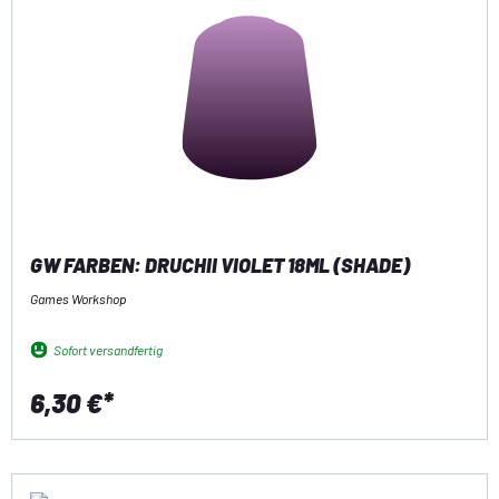
GW FARBEN: DRUCHII VIOLET 18ML (SHADE)
Games Workshop
Sofort versandfertig
6,30 €*