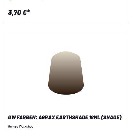
3,70 €*
GW FARBEN: AGRAX EARTHSHADE 18ML (SHADE)
Games Workshop