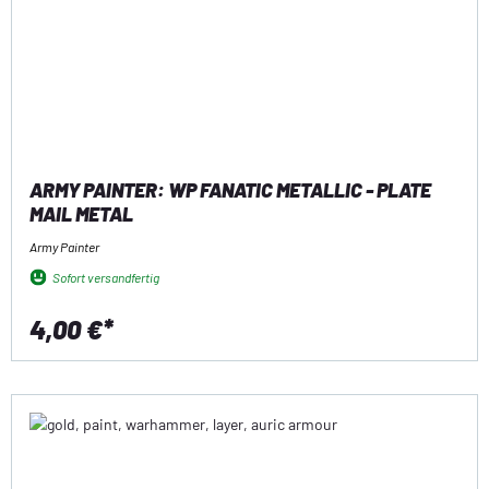
ARMY PAINTER: WP FANATIC METALLIC - PLATE
MAIL METAL
Army Painter
Sofort versandfertig
4,00 €*