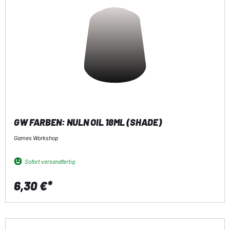
GW FARBEN: NULN OIL 18ML (SHADE)
Games Workshop
Sofort versandfertig
6,30 €*