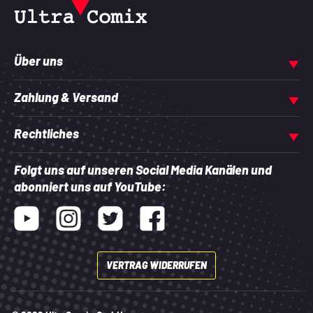
Über uns
Zahlung & Versand
Rechtliches
Folgt uns auf unseren Social Media Kanälen und
abonniert uns auf YouTube:
Youtube
Instagram
Twitter
Facebook
VERTRAG WIDERRUFEN