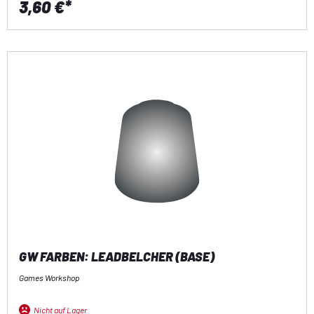
3,60 €*
GW FARBEN: LEADBELCHER (BASE)
Games Workshop
Nicht auf Lager