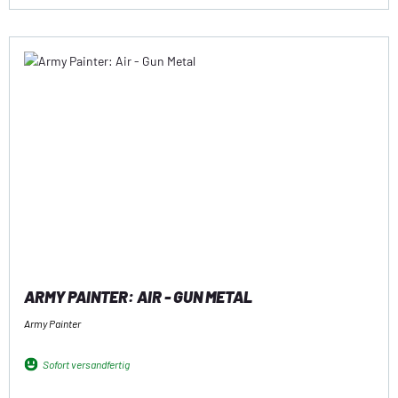
ARMY PAINTER: AIR - GUN METAL
Army Painter
Sofort versandfertig