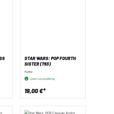
SS
STAR WARS: POP FOURTH
SISTER (793)
Funko
Sofort versandfertig
19,00 €*