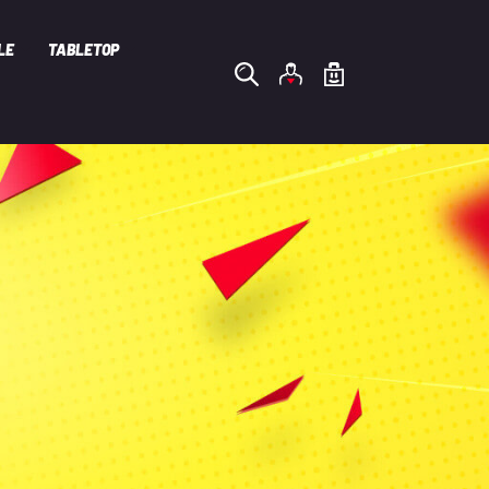
LE
TABLETOP