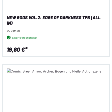
NEW GODS VOL.2: EDGE OF DARKNESS TPB (ALL
IN)
DC Comics
Sofort versandfertig
19,80 €*