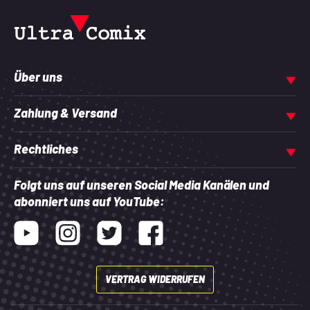
Über uns
Zahlung & Versand
Rechtliches
Folgt uns auf unseren Social Media Kanälen und
abonniert uns auf YouTube:
Youtube
Instagram
Twitter
Facebook
VERTRAG WIDERRUFEN