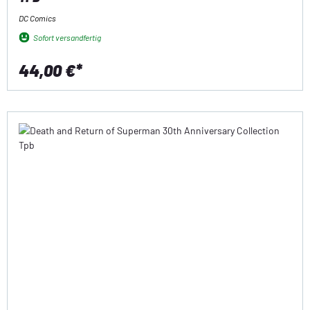
DC Comics
Sofort versandfertig
44,00 €*