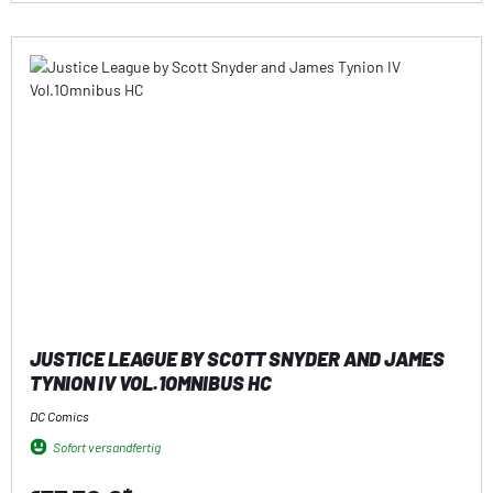
JUSTICE LEAGUE BY SCOTT SNYDER AND JAMES
TYNION IV VOL.1OMNIBUS HC
DC Comics
Sofort versandfertig