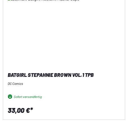
BATGIRL STEPAHNIE BROWN VOL.1 TPB
DC Comics
Sofort versandfertig
33,00 €*