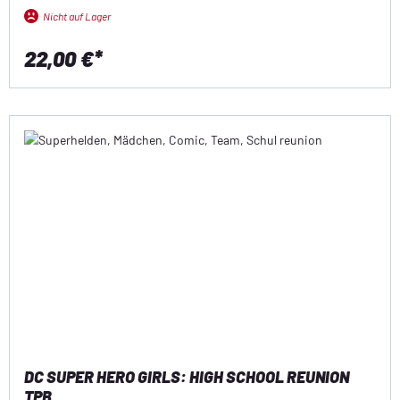
Nicht auf Lager
22,00 €*
DC SUPER HERO GIRLS: HIGH SCHOOL REUNION
TPB