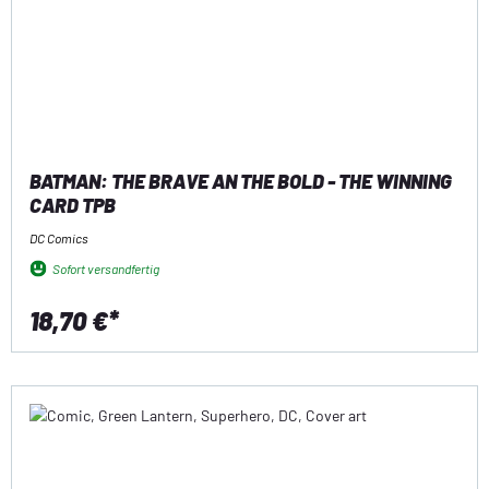
BATMAN: THE BRAVE AN THE BOLD - THE WINNING
CARD TPB
DC Comics
Sofort versandfertig
18,70 €*