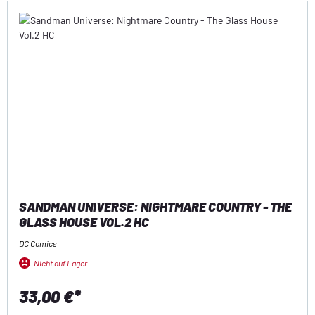
SANDMAN UNIVERSE: NIGHTMARE COUNTRY - THE
GLASS HOUSE VOL.2 HC
DC Comics
Nicht auf Lager
33,00 €*