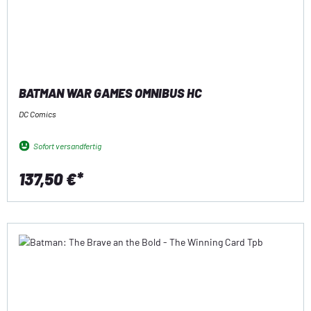
BATMAN WAR GAMES OMNIBUS HC
DC Comics
Sofort versandfertig
137,50 €*