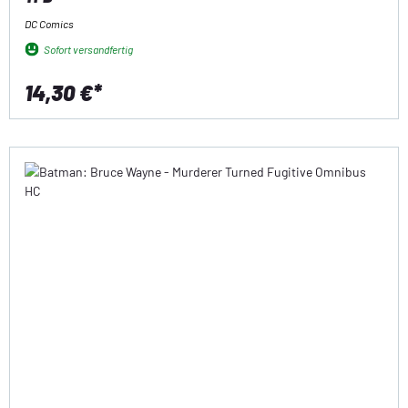
DC Comics
Sofort versandfertig
14,30 €*