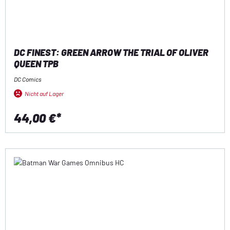
DC FINEST: GREEN ARROW THE TRIAL OF OLIVER
QUEEN TPB
DC Comics
Nicht auf Lager
44,00 €*