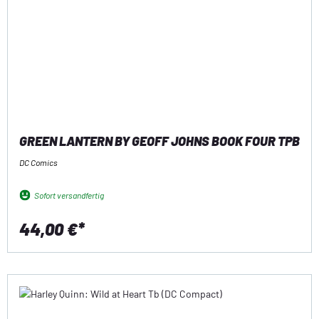
GREEN LANTERN BY GEOFF JOHNS BOOK FOUR TPB
DC Comics
Sofort versandfertig
44,00 €*