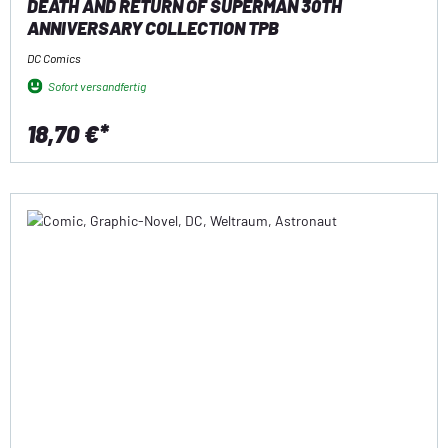
DEATH AND RETURN OF SUPERMAN 30TH
ANNIVERSARY COLLECTION TPB
DC Comics
Sofort versandfertig
18,70 €*