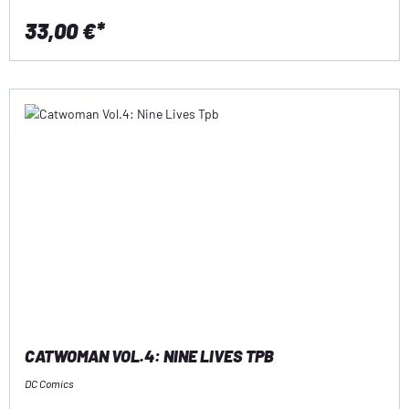
33,00 €*
CATWOMAN VOL.4: NINE LIVES TPB
DC Comics