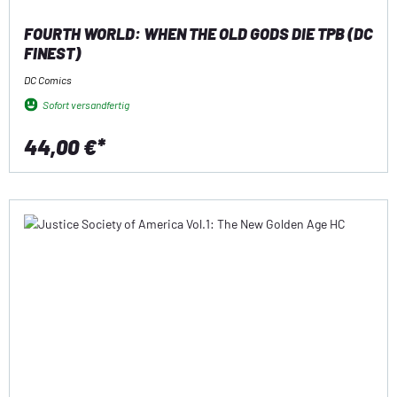
FOURTH WORLD: WHEN THE OLD GODS DIE TPB (DC
FINEST)
DC Comics
Sofort versandfertig
44,00 €*