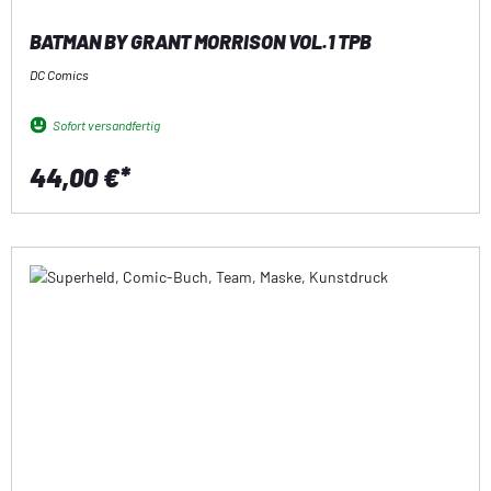
BATMAN BY GRANT MORRISON VOL.1 TPB
DC Comics
Sofort versandfertig
44,00 €*