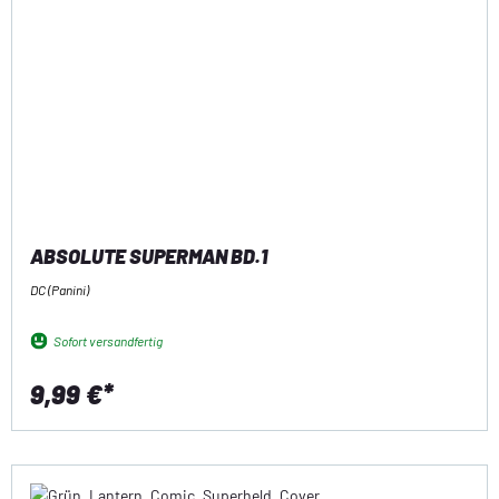
ABSOLUTE SUPERMAN BD.1
DC (Panini)
Sofort versandfertig
9,99 €*