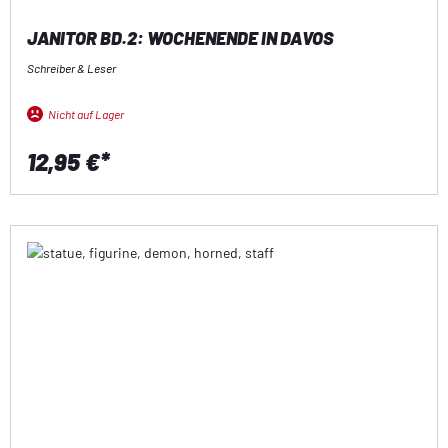
JANITOR BD.2: WOCHENENDE IN DAVOS
Schreiber & Leser
Nicht auf Lager
12,95 €*