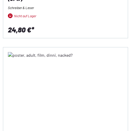
Schreiber & Leser
Nicht auf Lager
24,80 €*