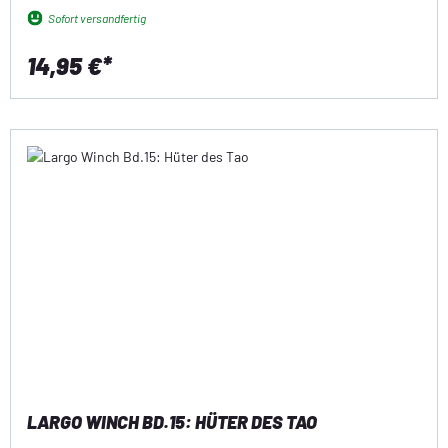
Sofort versandfertig
14,95 €*
LARGO WINCH BD.15: HÜTER DES TAO