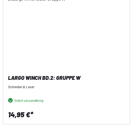
LARGO WINCH BD.2: GRUPPE W
Schreiber & Leser
Sofort versandfertig
14,95 €*