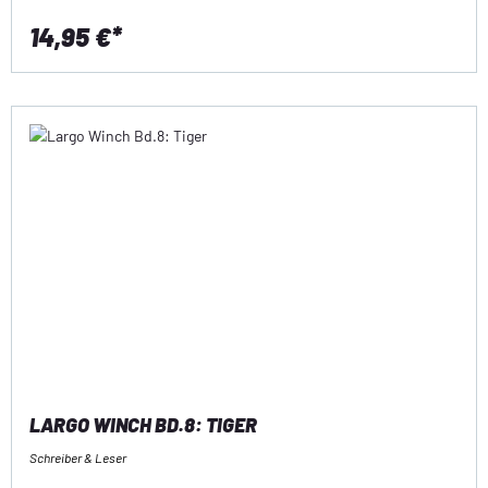
14,95 €*
LARGO WINCH BD.8: TIGER
Schreiber & Leser