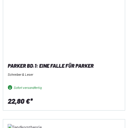
PARKER BD.1: EINE FALLE FÜR PARKER
Schreiber & Leser
Sofort versandfertig
22,80 €*