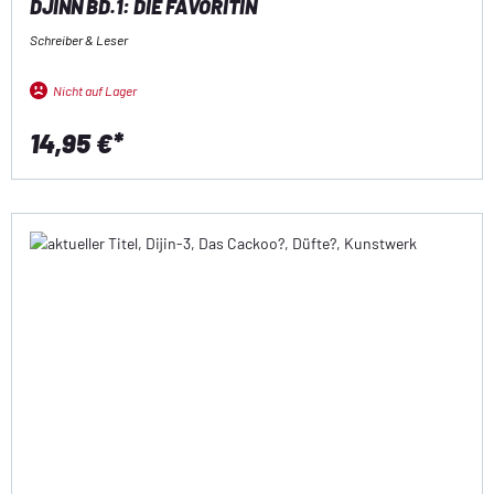
DJINN BD.1: DIE FAVORITIN
Schreiber & Leser
Nicht auf Lager
14,95 €*