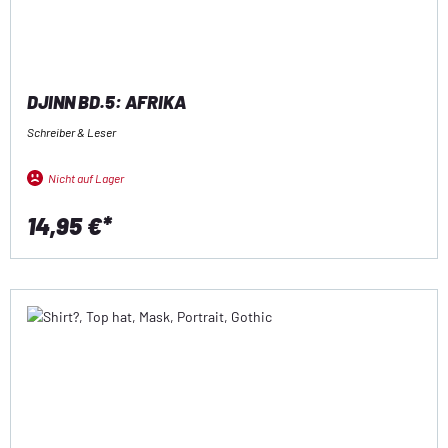
DJINN BD.5: AFRIKA
Schreiber & Leser
Nicht auf Lager
14,95 €*