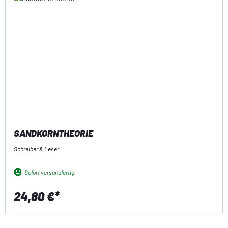
SANDKORNTHEORIE
Schreiber & Leser
Sofort versandfertig
24,80 €*