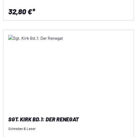
32,80 €*
SGT. KIRK BD.1: DER RENEGAT
Schreiber & Leser