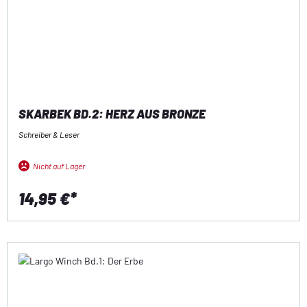
SKARBEK BD.2: HERZ AUS BRONZE
Schreiber & Leser
Nicht auf Lager
14,95 €*