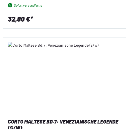
Sofort versandfertig
32,80 €*
CORTO MALTESE BD.7: VENEZIANISCHE LEGENDE
(S/W)