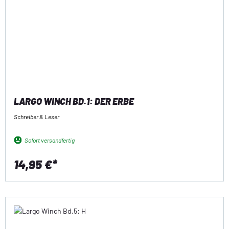
LARGO WINCH BD.1: DER ERBE
Schreiber & Leser
Sofort versandfertig
14,95 €*