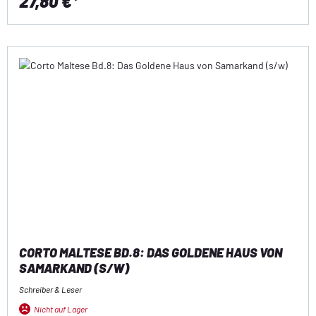
27,80 €*
CORTO MALTESE BD.8: DAS GOLDENE HAUS VON
SAMARKAND (S/W)
Schreiber & Leser
Nicht auf Lager