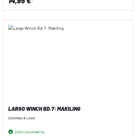
14,95 €*
LARGO WINCH BD.7: MAKILING
Schreiber & Leser
Sofort versandfertig