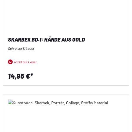
SKARBEK BD.1: HÄNDE AUS GOLD
Schreiber & Leser
Nicht auf Lager
14,95 €*