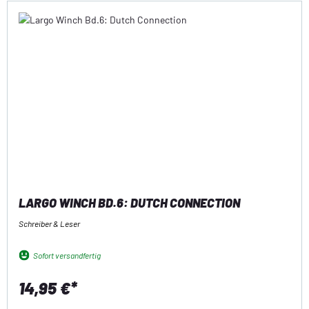
LARGO WINCH BD.6: DUTCH CONNECTION
Schreiber & Leser
Sofort versandfertig
14,95 €*