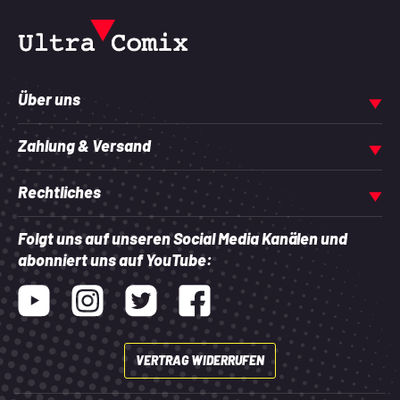
Über uns
Zahlung & Versand
Rechtliches
Folgt uns auf unseren Social Media Kanälen und
abonniert uns auf YouTube:
Youtube
Instagram
Twitter
Facebook
VERTRAG WIDERRUFEN