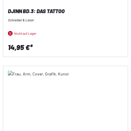
DJINN BD.3: DAS TATTOO
Schreiber & Leser
Nicht auf Lager
14,95 €*