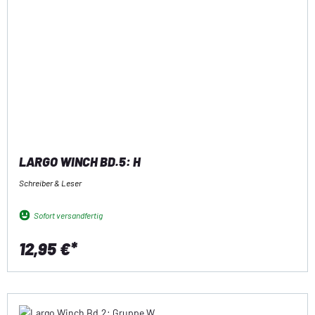
LARGO WINCH BD.5: H
Schreiber & Leser
Sofort versandfertig
12,95 €*