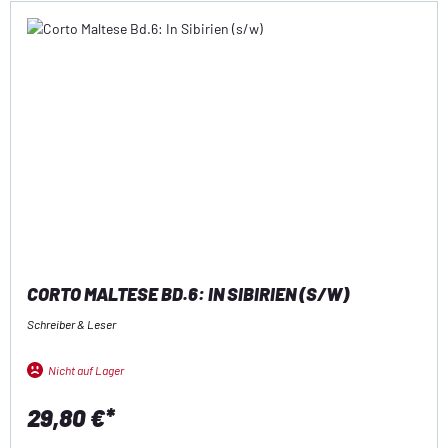
CORTO MALTESE BD.6: IN SIBIRIEN (S/W)
Schreiber & Leser
Nicht auf Lager
29,80 €*