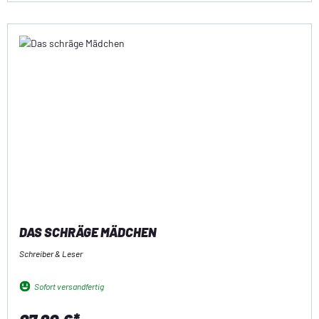
DAS SCHRÄGE MÄDCHEN
Schreiber & Leser
Sofort versandfertig