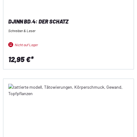
DJINN BD.4: DER SCHATZ
Schreiber & Leser
Nicht auf Lager
12,95 €*