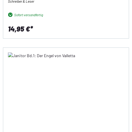
Schreiber & Leser
Sofort versandfertig
14,95 €*