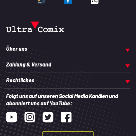
UNTERSTÜTZTE ZAHLU
Über uns
Zahlung & Versand
Rechtliches
Folgt uns auf unseren Social Media Kanälen und
abonniert uns auf YouTube:
Youtube
Instagram
Twitter
Facebook