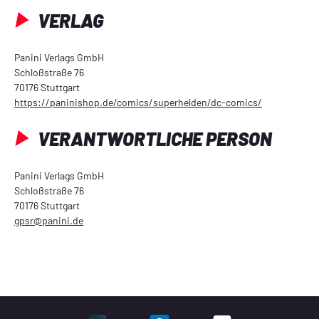
VERLAG
Panini Verlags GmbH
Schloßstraße 76
70176 Stuttgart
https://paninishop.de/comics/superhelden/dc-comics/
VERANTWORTLICHE PERSON
Panini Verlags GmbH
Schloßstraße 76
70176 Stuttgart
gpsr@panini.de