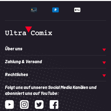
UNTERSTÜTZTE ZAHLU
Über uns
Zahlung & Versand
Rechtliches
Folgt uns auf unseren Social Media Kanälen und
abonniert uns auf YouTube:
Youtube
Instagram
Twitter
Facebook