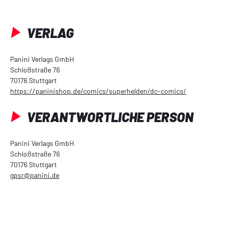
VERLAG
Panini Verlags GmbH
Schloßstraße 76
70176 Stuttgart
https://paninishop.de/comics/superhelden/dc-comics/
VERANTWORTLICHE PERSON
Panini Verlags GmbH
Schloßstraße 76
70176 Stuttgart
gpsr@panini.de