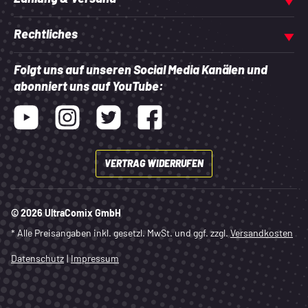
Rechtliches
Folgt uns auf unseren Social Media Kanälen und
abonniert uns auf YouTube:
Youtube
Instagram
Twitter
Facebook
VERTRAG WIDERRUFEN
© 2026 UltraComix GmbH
* Alle Preisangaben inkl. gesetzl. MwSt. und ggf. zzgl.
Versandkosten
Datenschutz
|
Impressum