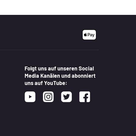
Folgt uns auf unseren Social
Media Kanälen und abonniert
uns auf YouTube:
Youtube
Instagram
Twitter
Facebook