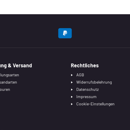
EN
ung & Versand
Rechtliches
lungsarten
AGB
sandarten
Widerrufsbelehrung
ouren
Datenschutz
Impressum
Cookie-Einstellungen