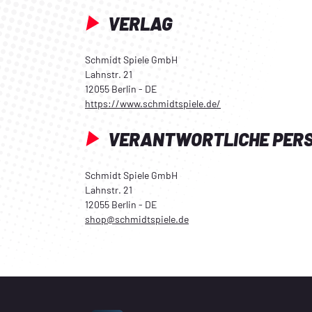
VERLAG
Schmidt Spiele GmbH
Lahnstr. 21
12055 Berlin - DE
https://www.schmidtspiele.de/
VERANTWORTLICHE PER
Schmidt Spiele GmbH
Lahnstr. 21
12055 Berlin - DE
shop@schmidtspiele.de