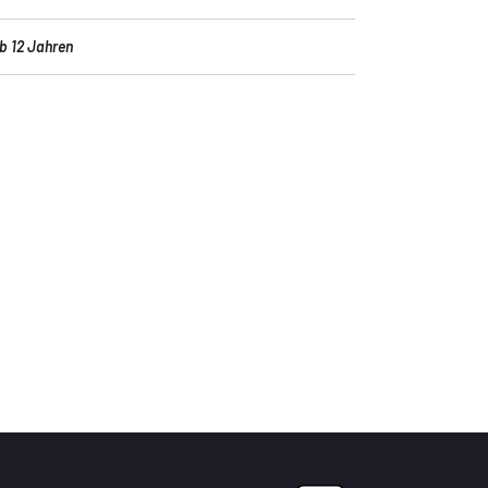
b 12 Jahren