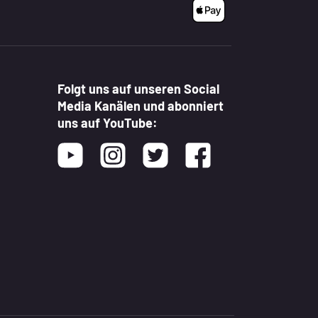
Folgt uns auf unseren Social
Media Kanälen und abonniert
uns auf YouTube:
Youtube
Instagram
Twitter
Facebook