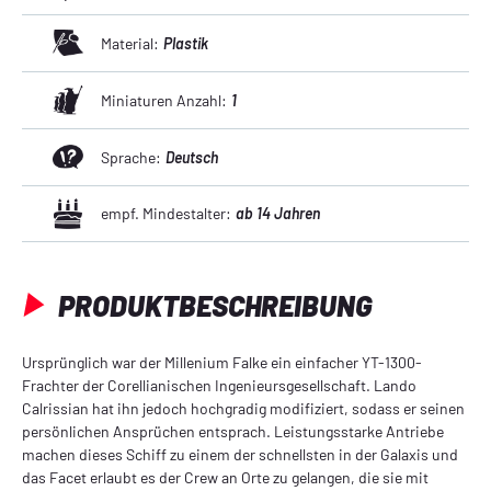
Material:
Plastik
Miniaturen Anzahl:
1
Sprache:
Deutsch
empf. Mindestalter:
ab 14 Jahren
PRODUKTBESCHREIBUNG
Ursprünglich war der Millenium Falke ein einfacher YT-1300-
Frachter der Corellianischen Ingenieursgesellschaft. Lando
Calrissian hat ihn jedoch hochgradig modifiziert, sodass er seinen
persönlichen Ansprüchen entsprach. Leistungsstarke Antriebe
machen dieses Schiff zu einem der schnellsten in der Galaxis und
das Facet erlaubt es der Crew an Orte zu gelangen, die sie mit