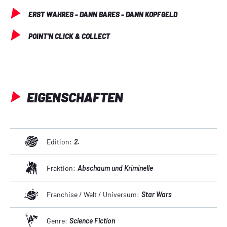
ERST WAHRES - DANN BARES - DANN KOPFGELD
POINT'N CLICK & COLLECT
EIGENSCHAFTEN
Edition:
2.
Fraktion:
Abschaum und Kriminelle
Franchise / Welt / Universum:
Star Wars
Genre:
Science Fiction