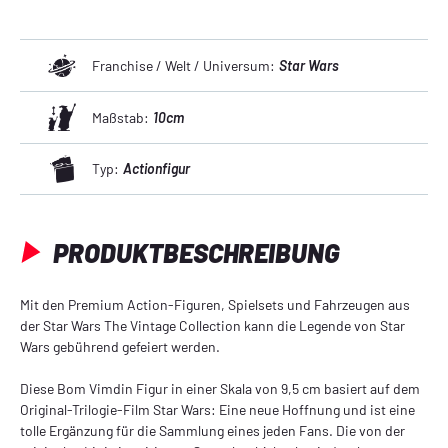
Franchise / Welt / Universum:
Star Wars
Maßstab:
10cm
Typ:
Actionfigur
PRODUKTBESCHREIBUNG
Mit den Premium Action-Figuren, Spielsets und Fahrzeugen aus
der Star Wars The Vintage Collection kann die Legende von Star
Wars gebührend gefeiert werden.
Diese Bom Vimdin Figur in einer Skala von 9,5 cm basiert auf dem
Original-Trilogie-Film Star Wars: Eine neue Hoffnung und ist eine
tolle Ergänzung für die Sammlung eines jeden Fans. Die von der