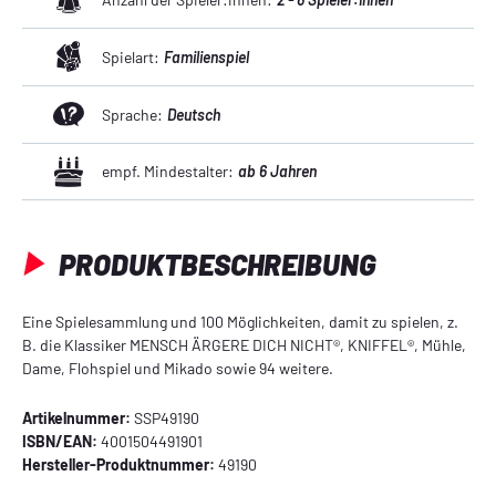
Spielart:
Familienspiel
Sprache:
Deutsch
empf. Mindestalter:
ab 6 Jahren
PRODUKTBESCHREIBUNG
Eine Spielesammlung und 100 Möglichkeiten, damit zu spielen, z.
B. die Klassiker MENSCH ÄRGERE DICH NICHT®, KNIFFEL®, Mühle,
Dame, Flohspiel und Mikado sowie 94 weitere.
Artikelnummer:
SSP49190
ISBN/EAN:
4001504491901
Hersteller-Produktnummer:
49190