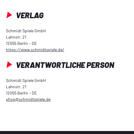
VERLAG
Schmidt Spiele GmbH
Lahnstr. 21
12055 Berlin - DE
https://www.schmidtspiele.de/
VERANTWORTLICHE PERSON
Schmidt Spiele GmbH
Lahnstr. 21
12055 Berlin - DE
shop@schmidtspiele.de