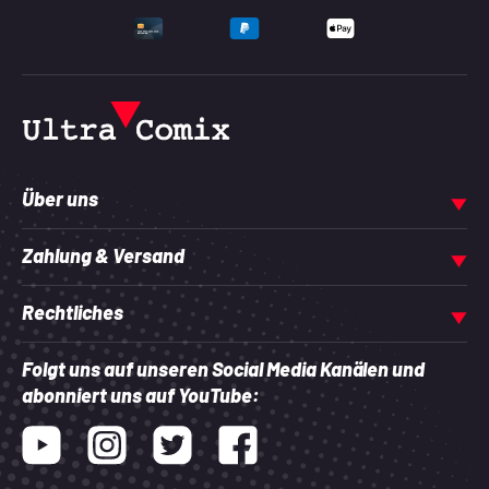
UNTERSTÜTZTE ZAHLU
Über uns
Zahlung & Versand
Rechtliches
Folgt uns auf unseren Social Media Kanälen und
abonniert uns auf YouTube:
Youtube
Instagram
Twitter
Facebook