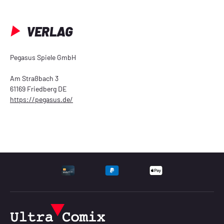
VERLAG
Pegasus Spiele GmbH
Am Straßbach 3
61169 Friedberg DE
https://pegasus.de/
UNTERSTÜTZTE ZAHLU