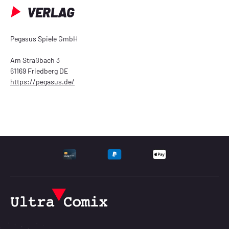
VERLAG
Pegasus Spiele GmbH
Am Straßbach 3
61169 Friedberg DE
https://pegasus.de/
UNTERSTÜTZTE ZAHLU