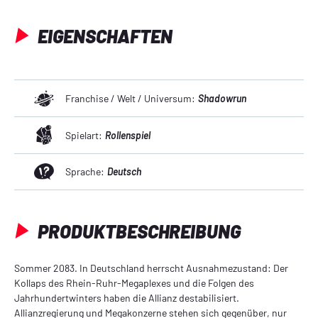
EIGENSCHAFTEN
Franchise / Welt / Universum:
Shadowrun
Spielart:
Rollenspiel
Sprache:
Deutsch
PRODUKTBESCHREIBUNG
Sommer 2083. In Deutschland herrscht Ausnahmezustand: Der
Kollaps des Rhein-Ruhr-Megaplexes und die Folgen des
Jahrhundertwinters haben die Allianz destabilisiert.
Allianzregierung und Megakonzerne stehen sich gegenüber, nur