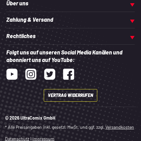
Über uns
Zahlung & Versand
Rechtliches
Folgt uns auf unseren Social Media Kanälen und
abonniert uns auf YouTube:
Youtube
Instagram
Twitter
Facebook
VERTRAG WIDERRUFEN
© 2026 UltraComix GmbH
* Alle Preisangaben inkl. gesetzl. MwSt. und ggf. zzgl.
Versandkosten
Datenschutz
|
Impressum