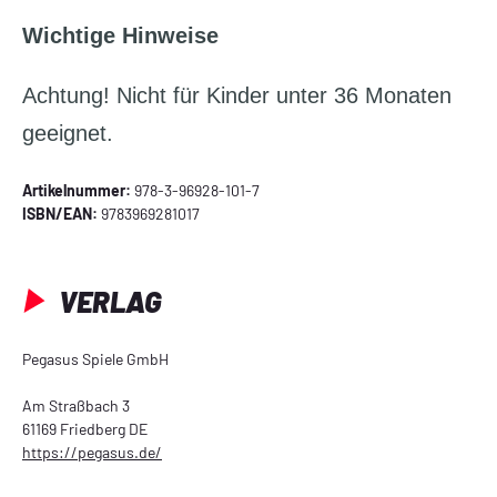
Wichtige Hinweise
Achtung! Nicht für Kinder unter 36 Monaten
geeignet.
Artikelnummer:
978-3-96928-101-7
ISBN/EAN:
9783969281017
VERLAG
Pegasus Spiele GmbH
Am Straßbach 3
61169 Friedberg DE
https://pegasus.de/