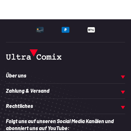
UNTERSTÜTZTE ZAHLU
Über uns
Zahlung & Versand
Rechtliches
Folgt uns auf unseren Social Media Kanälen und
abonniert uns auf YouTube: