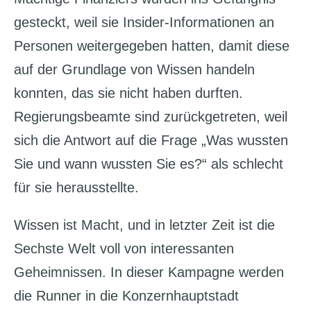
gesteckt, weil sie Insider-Informationen an
Personen weitergegeben hatten, damit diese
auf der Grundlage von Wissen handeln
konnten, das sie nicht haben durften.
Regierungsbeamte sind zurückgetreten, weil
sich die Antwort auf die Frage „Was wussten
Sie und wann wussten Sie es?“ als schlecht
für sie herausstellte.
Wissen ist Macht, und in letzter Zeit ist die
Sechste Welt voll von interessanten
Geheimnissen. In dieser Kampagne werden
die Runner in die Konzernhauptstadt