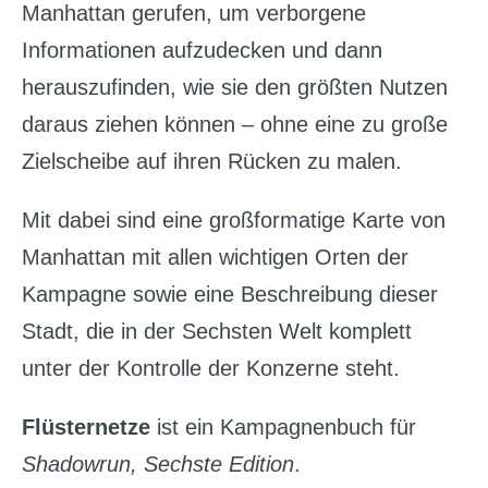
Manhattan gerufen, um verborgene
Informationen aufzudecken und dann
herauszufinden, wie sie den größten Nutzen
daraus ziehen können – ohne eine zu große
Zielscheibe auf ihren Rücken zu malen.
Mit dabei sind eine großformatige Karte von
Manhattan mit allen wichtigen Orten der
Kampagne sowie eine Beschreibung dieser
Stadt, die in der Sechsten Welt komplett
unter der Kontrolle der Konzerne steht.
F
lüsternetze
ist ein Kampagnenbuch für
Shadowrun, Sechste Edition
.