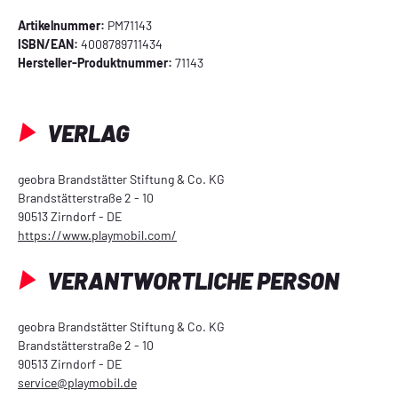
Artikelnummer:
PM71143
ISBN/EAN:
4008789711434
Hersteller-Produktnummer:
71143
VERLAG
geobra Brandstätter Stiftung & Co. KG
Brandstätterstraße 2 - 10
90513 Zirndorf - DE
https://www.playmobil.com/
VERANTWORTLICHE PERSON
geobra Brandstätter Stiftung & Co. KG
Brandstätterstraße 2 - 10
90513 Zirndorf - DE
service@playmobil.de