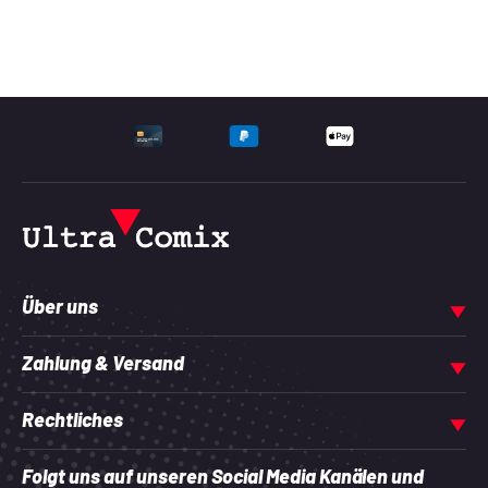
UNTERSTÜTZTE ZAHLU
Über uns
Zahlung & Versand
Rechtliches
Folgt uns auf unseren Social Media Kanälen und