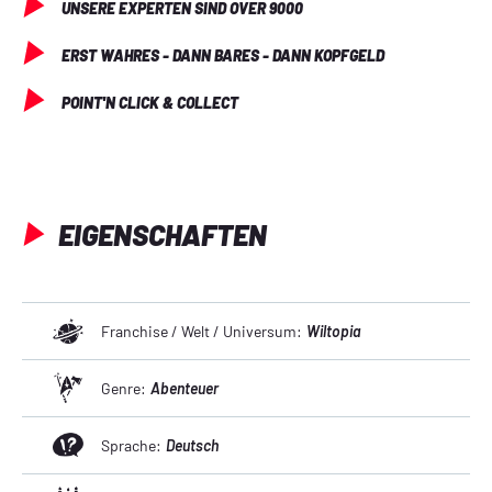
UNSERE EXPERTEN SIND OVER 9000
ERST WAHRES - DANN BARES - DANN KOPFGELD
POINT'N CLICK & COLLECT
EIGENSCHAFTEN
Franchise / Welt / Universum:
Wiltopia
Genre:
Abenteuer
Sprache:
Deutsch