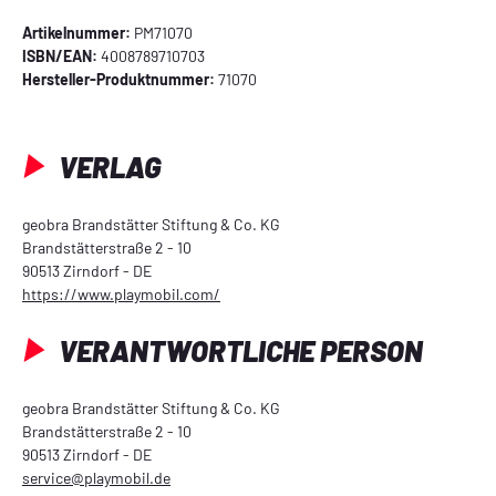
Artikelnummer:
PM71070
ISBN/EAN:
4008789710703
Hersteller-Produktnummer:
71070
VERLAG
geobra Brandstätter Stiftung & Co. KG
Brandstätterstraße 2 - 10
90513 Zirndorf - DE
https://www.playmobil.com/
VERANTWORTLICHE PERSON
geobra Brandstätter Stiftung & Co. KG
Brandstätterstraße 2 - 10
90513 Zirndorf - DE
service@playmobil.de