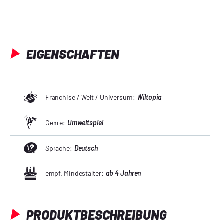
EIGENSCHAFTEN
Franchise / Welt / Universum:
Wiltopia
Genre:
Umweltspiel
Sprache:
Deutsch
empf. Mindestalter:
ab 4 Jahren
PRODUKTBESCHREIBUNG