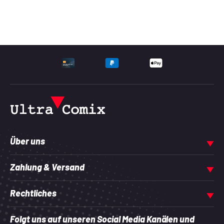
UNTERSTÜTZTE ZAHLU
Über uns
Zahlung & Versand
Rechtliches
Folgt uns auf unseren Social Media Kanälen und