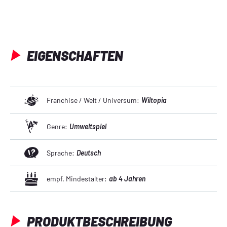
EIGENSCHAFTEN
Franchise / Welt / Universum:
Wiltopia
Genre:
Umweltspiel
Sprache:
Deutsch
empf. Mindestalter:
ab 4 Jahren
PRODUKTBESCHREIBUNG