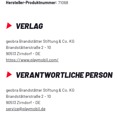
Hersteller-Produktnummer:
71068
VERLAG
geobra Brandstätter Stiftung & Co. KG
Brandstätterstraße 2 - 10
90513 Zirndorf - DE
https://www.playmobil.com/
VERANTWORTLICHE PERSON
geobra Brandstätter Stiftung & Co. KG
Brandstätterstraße 2 - 10
90513 Zirndorf - DE
service@playmobil.de