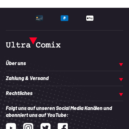
UNTERSTÜTZTE ZAHLU
Über uns
Zahlung & Versand
Rechtliches
Folgt uns auf unseren Social Media Kanälen und
abonniert uns auf YouTube:
Youtube
Instagram
Twitter
Facebook