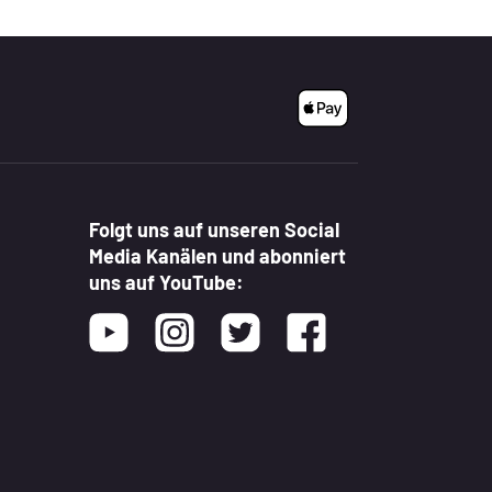
Folgt uns auf unseren Social
Media Kanälen und abonniert
uns auf YouTube:
Youtube
Instagram
Twitter
Facebook