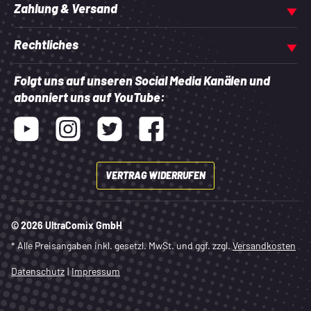
Zahlung & Versand
Rechtliches
Folgt uns auf unseren Social Media Kanälen und
abonniert uns auf YouTube:
Youtube
Instagram
Twitter
Facebook
VERTRAG WIDERRUFEN
© 2026 UltraComix GmbH
* Alle Preisangaben inkl. gesetzl. MwSt. und ggf. zzgl.
Versandkosten
Datenschutz
|
Impressum