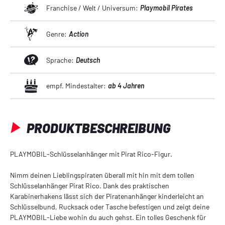
Franchise / Welt / Universum:
Playmobil Pirates
Genre:
Action
Sprache:
Deutsch
empf. Mindestalter:
ab 4 Jahren
PRODUKTBESCHREIBUNG
PLAYMOBIL-Schlüsselanhänger mit Pirat Rico-Figur.
Nimm deinen Lieblingspiraten überall mit hin mit dem tollen
Schlüsselanhänger Pirat Rico. Dank des praktischen
Karabinerhakens lässt sich der Piratenanhänger kinderleicht an
Schlüsselbund, Rucksack oder Tasche befestigen und zeigt deine
PLAYMOBIL-Liebe wohin du auch gehst. Ein tolles Geschenk für