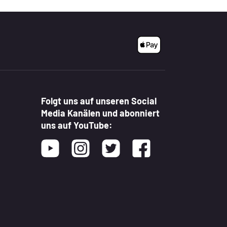
Folgt uns auf unseren Social
Media Kanälen und abonniert
uns auf YouTube:
Youtube
Instagram
Twitter
Facebook