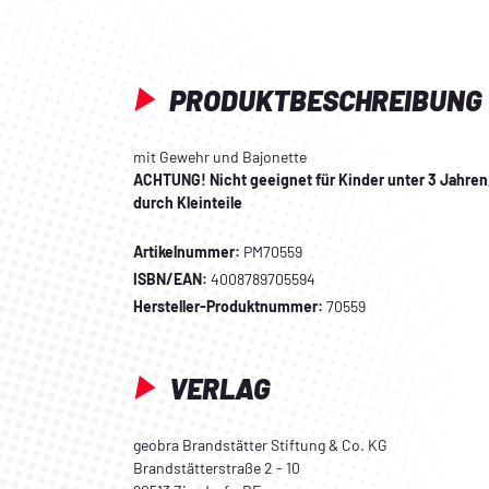
PRODUKTBESCHREIBUNG
mit Gewehr und Bajonette
ACHTUNG! Nicht geeignet für Kinder unter 3 Jahre
durch Kleinteile
Artikelnummer:
PM70559
ISBN/EAN:
4008789705594
Hersteller-Produktnummer:
70559
VERLAG
geobra Brandstätter Stiftung & Co. KG
Brandstätterstraße 2 - 10