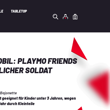
LE
TABLETOP
BIL: PLAYMO FRIENDS
GLICHER SOLDAT
 Bajonette
 geeignet für Kinder unter 3 Jahren, wegen 
ahr durch Kleinteile