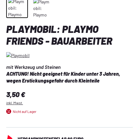
PLAYMOBIL: PLAYMO
FRIENDS - BAUARBEITER
mit Werkzeug und Steinen
ACHTUNG! Nicht geeignet für Kinder unter 3 Jahren, 
wegen Erstickungsgefahr durch Kleinteile
Regulärer Preis:
3,50 €
inkl. Mwst.
Nicht auf Lager