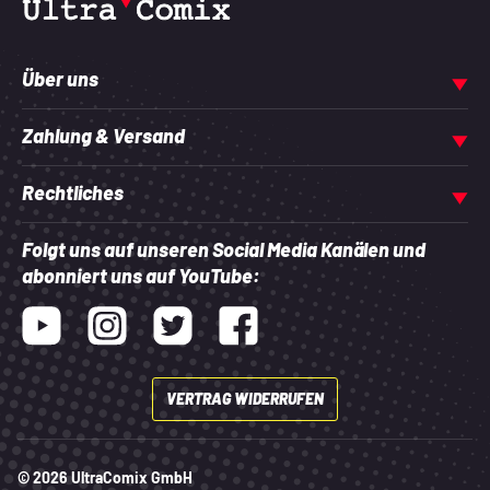
Über uns
Zahlung & Versand
Rechtliches
Folgt uns auf unseren Social Media Kanälen und
abonniert uns auf YouTube:
Youtube
Instagram
Twitter
Facebook
VERTRAG WIDERRUFEN
© 2026 UltraComix GmbH