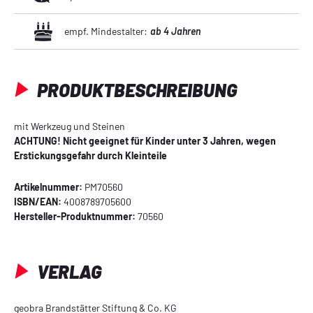
empf. Mindestalter:
ab 4 Jahren
PRODUKTBESCHREIBUNG
mit Werkzeug und Steinen
ACHTUNG! Nicht geeignet für Kinder unter 3 Jahren, wegen
Erstickungsgefahr durch Kleinteile
Artikelnummer:
PM70560
ISBN/EAN:
4008789705600
Hersteller-Produktnummer:
70560
VERLAG
geobra Brandstätter Stiftung & Co. KG