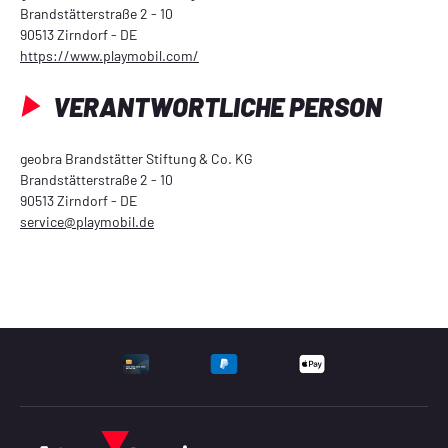
Brandstätterstraße 2 - 10
90513 Zirndorf - DE
https://www.playmobil.com/
VERANTWORTLICHE PERSON
geobra Brandstätter Stiftung & Co. KG
Brandstätterstraße 2 - 10
90513 Zirndorf - DE
service@playmobil.de
UNTERSTÜTZTE ZAHLU