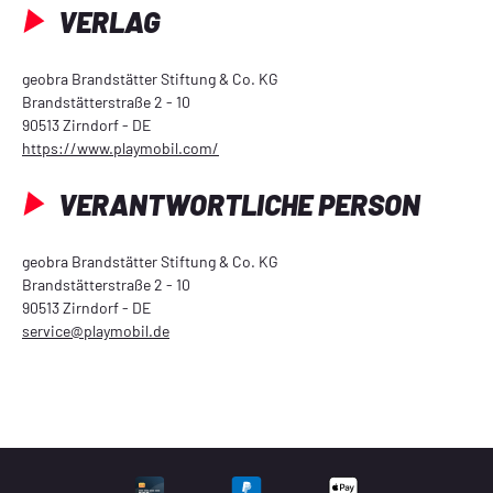
VERLAG
geobra Brandstätter Stiftung & Co. KG
Brandstätterstraße 2 - 10
90513 Zirndorf - DE
https://www.playmobil.com/
VERANTWORTLICHE PERSON
geobra Brandstätter Stiftung & Co. KG
Brandstätterstraße 2 - 10
90513 Zirndorf - DE
service@playmobil.de