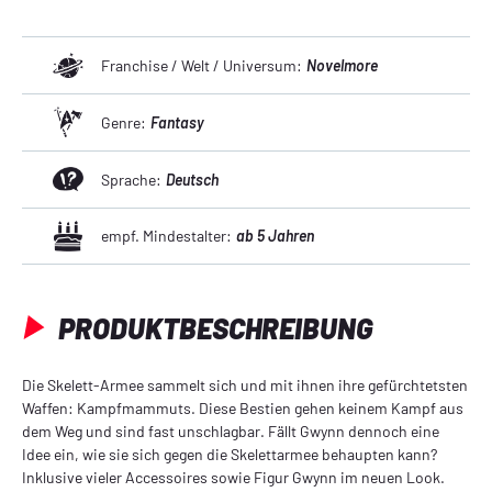
Franchise / Welt / Universum:
Novelmore
Genre:
Fantasy
Sprache:
Deutsch
empf. Mindestalter:
ab 5 Jahren
PRODUKTBESCHREIBUNG
Die Skelett-Armee sammelt sich und mit ihnen ihre gefürchtetsten
Waffen: Kampfmammuts. Diese Bestien gehen keinem Kampf aus
dem Weg und sind fast unschlagbar. Fällt Gwynn dennoch eine
Idee ein, wie sie sich gegen die Skelettarmee behaupten kann?
Inklusive vieler Accessoires sowie Figur Gwynn im neuen Look.