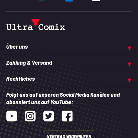
UNTERSTÜTZTE ZAHLU
Über uns
Zahlung & Versand
Rechtliches
Folgt uns auf unseren Social Media Kanälen und
abonniert uns auf YouTube:
Youtube
Instagram
Twitter
Facebook
VERTRAG WIDERRUFEN