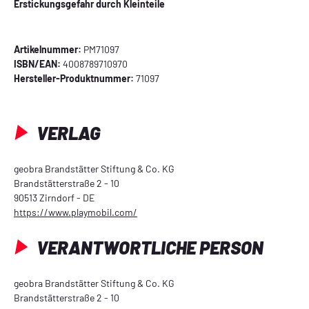
Erstickungsgefahr durch Kleinteile
Artikelnummer:
PM71097
ISBN/EAN:
4008789710970
Hersteller-Produktnummer:
71097
VERLAG
geobra Brandstätter Stiftung & Co. KG
Brandstätterstraße 2 - 10
90513 Zirndorf - DE
https://www.playmobil.com/
VERANTWORTLICHE PERSON
geobra Brandstätter Stiftung & Co. KG
Brandstätterstraße 2 - 10