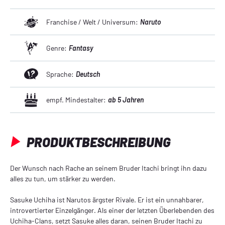
Franchise / Welt / Universum:
Naruto
Genre:
Fantasy
Sprache:
Deutsch
empf. Mindestalter:
ab 5 Jahren
PRODUKTBESCHREIBUNG
Der Wunsch nach Rache an seinem Bruder Itachi bringt ihn dazu
alles zu tun, um stärker zu werden.
Sasuke Uchiha ist Narutos ärgster Rivale. Er ist ein unnahbarer,
introvertierter Einzelgänger. Als einer der letzten Überlebenden des
Uchiha-Clans, setzt Sasuke alles daran, seinen Bruder Itachi zu