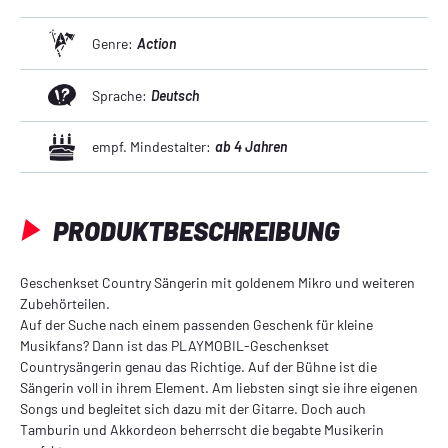
Genre:
Action
Sprache:
Deutsch
empf. Mindestalter:
ab 4 Jahren
PRODUKTBESCHREIBUNG
Geschenkset Country Sängerin mit goldenem Mikro und weiteren
Zubehörteilen.
Auf der Suche nach einem passenden Geschenk für kleine
Musikfans? Dann ist das PLAYMOBIL-Geschenkset
Countrysängerin genau das Richtige. Auf der Bühne ist die
Sängerin voll in ihrem Element. Am liebsten singt sie ihre eigenen
Songs und begleitet sich dazu mit der Gitarre. Doch auch
Tamburin und Akkordeon beherrscht die begabte Musikerin