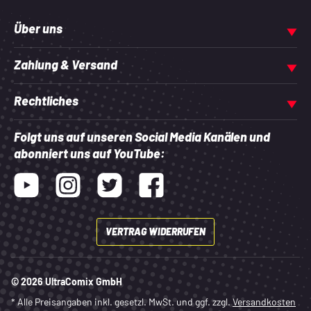
Über uns
Zahlung & Versand
Rechtliches
Folgt uns auf unseren Social Media Kanälen und
abonniert uns auf YouTube:
Youtube
Instagram
Twitter
Facebook
VERTRAG WIDERRUFEN
© 2026 UltraComix GmbH
* Alle Preisangaben inkl. gesetzl. MwSt. und ggf. zzgl.
Versandkosten