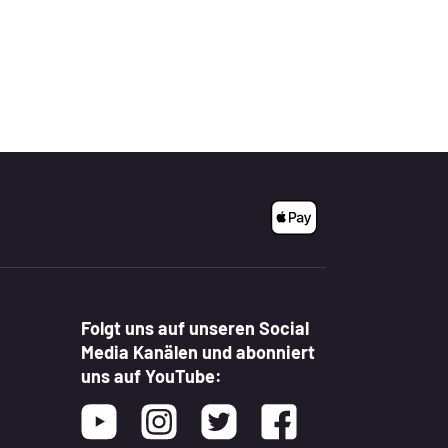
Folgt uns auf unseren Social
Media Kanälen und abonniert
uns auf YouTube:
Youtube
Instagram
Twitter
Facebook