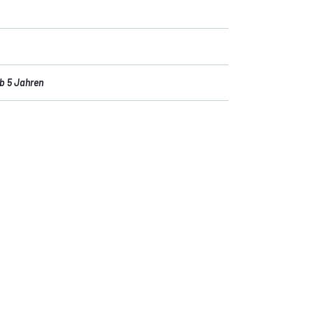
b 5 Jahren