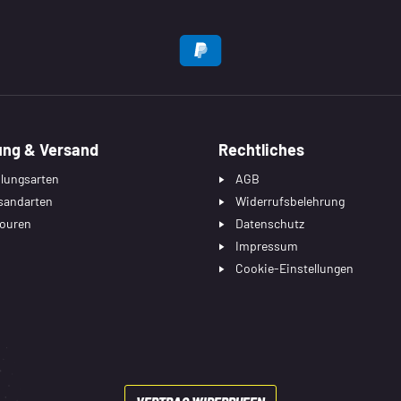
EN
ung & Versand
Rechtliches
lungsarten
AGB
sandarten
Widerrufsbelehrung
ouren
Datenschutz
Impressum
Cookie-Einstellungen