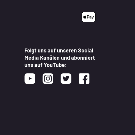
Folgt uns auf unseren Social
Media Kanälen und abonniert
uns auf YouTube:
Youtube
Instagram
Twitter
Facebook