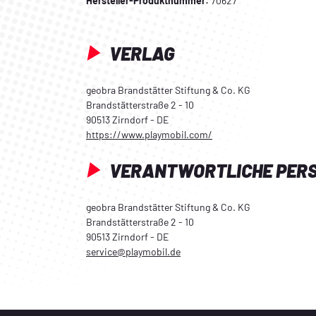
Hersteller-Produktnummer:
70627
VERLAG
geobra Brandstätter Stiftung & Co. KG
Brandstätterstraße 2 - 10
90513 Zirndorf - DE
https://www.playmobil.com/
VERANTWORTLICHE PER
geobra Brandstätter Stiftung & Co. KG
Brandstätterstraße 2 - 10
90513 Zirndorf - DE
service@playmobil.de