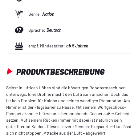
Genre:
Action
Sprache:
Deutsch
empf. Mindestalter:
ab 5 Jahren
PRODUKTBESCHREIBUNG
Selbst in luftigen Höhen sind die bösartigen Robotermaschinen
unterwegs. Eine Drohne macht den Luftraum unsicher. Doch das
ist kein Problem für Kaidan und seinen wendigen Pteranodon. Am
Himmel ist der Flugsaurier zu Hause. Mit seinem Wurfgeschoss-
Fangnetz kann er blitzschnell herannahende Gegner außer Gefecht
setzen. Auf seinem Rücken immer mit dabei ist natürlich sein
guter Freund Kaidan. Dieses clevere Mensch-Flugsaurier-Duo lässt
sich nicht stoppen. Attacke aus der Luft – abgewehrt!