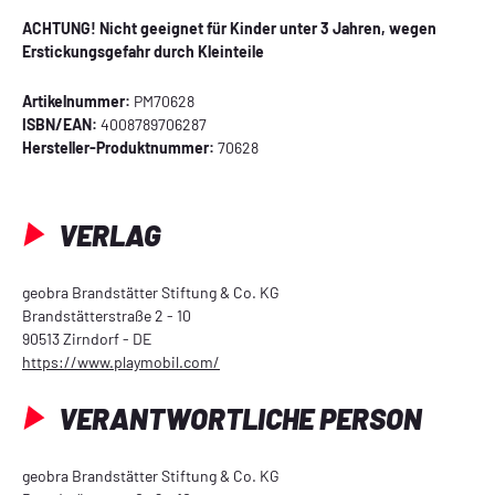
ACHTUNG! Nicht geeignet für Kinder unter 3 Jahren, wegen
Erstickungsgefahr durch Kleinteile
Artikelnummer:
PM70628
ISBN/EAN:
4008789706287
Hersteller-Produktnummer:
70628
VERLAG
geobra Brandstätter Stiftung & Co. KG
Brandstätterstraße 2 - 10
90513 Zirndorf - DE
https://www.playmobil.com/
VERANTWORTLICHE PERSON
geobra Brandstätter Stiftung & Co. KG