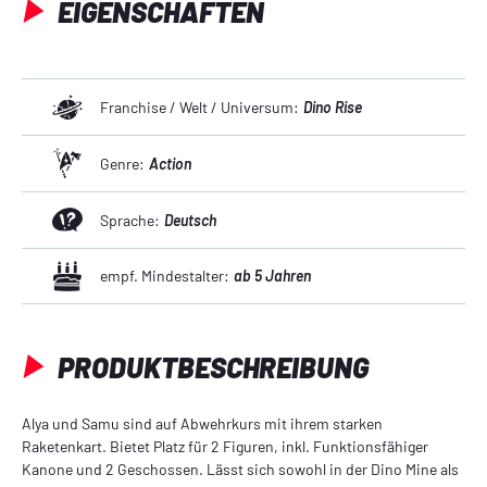
EIGENSCHAFTEN
Franchise / Welt / Universum:
Dino Rise
Genre:
Action
Sprache:
Deutsch
empf. Mindestalter:
ab 5 Jahren
PRODUKTBESCHREIBUNG
Alya und Samu sind auf Abwehrkurs mit ihrem starken
Raketenkart. Bietet Platz für 2 Figuren, inkl. Funktionsfähiger
Kanone und 2 Geschossen. Lässt sich sowohl in der Dino Mine als