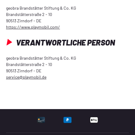
geobra Brandstätter Stiftung & Co. KG
Brandstätterstraße 2 - 10
90513 Zirndorf - DE
https://www.playmobil.com/
VERANTWORTLICHE PERSON
geobra Brandstätter Stiftung & Co. KG
Brandstätterstraße 2 - 10
90513 Zirndorf - DE
service@playmobil.de
UNTERSTÜTZTE ZAHLU