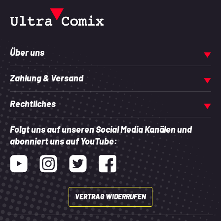
Über uns
Zahlung & Versand
Rechtliches
Folgt uns auf unseren Social Media Kanälen und
abonniert uns auf YouTube:
Youtube
Instagram
Twitter
Facebook
VERTRAG WIDERRUFEN