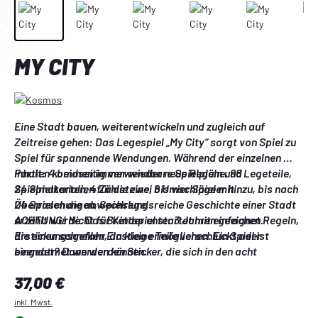
MY CITY
Eine Stadt bauen, weiterentwickeln und zugleich auf 
Zeitreise gehen: Das Legespiel „My City“ sorgt von Spiel zu 
Spiel für spannende Wendungen. Während der einzelnen 
Partien kommen immer wieder neue Regeln und 
Inhalt: 4 beidseitig verwendbare Spielpläne, 96 Legeteile, 
Spielmaterialien für die zwei bis vier Spieler hinzu, bis nach 
24 Spielkarten, 4 Zählsteine, 8 Umschläge mit 
24 Spielen die abwechslungsreiche Geschichte einer Stadt 
Überraschungen, Spielregel
erzählt wurde. Das Brettspiel startet mit einfachen Regeln, 
ACHTUNG! Nicht für Kinder unter 3 Jahren geeignet. 
die einen schnellen Einstieg ermöglichen. Ein Spiel ist 
Erstickungsgefahr, da kleine Teile verschluckt oder 
beendet? Dann werden Sticker, die sich in den acht 
eingeatmet werden können.
verschlossenen Umschlägen befinden, auf den Plan geklebt. 
Regulärer Preis:
37,00 €
So entwickelt sich der Spielplan immer weiter. In den 
nächsten Partien warten weitere Anforderungen und 
inkl. Mwst.
Spielmaterialien, die das Spiel voranbringen und immer 