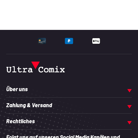
UNTERSTÜTZTE ZAHLU
Über uns
Zahlung & Versand
Rechtliches
Folgt uns auf unseren Social Media Kanälen und