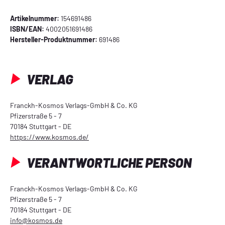
Artikelnummer:
154691486
ISBN/EAN:
4002051691486
Hersteller-Produktnummer:
691486
VERLAG
Franckh-Kosmos Verlags-GmbH & Co. KG
Pfizerstraße 5 - 7
70184 Stuttgart - DE
https://www.kosmos.de/
VERANTWORTLICHE PERSON
Franckh-Kosmos Verlags-GmbH & Co. KG
Pfizerstraße 5 - 7
70184 Stuttgart - DE
info@kosmos.de