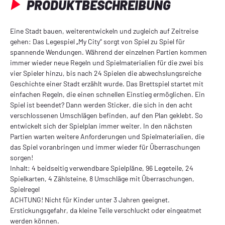
PRODUKTBESCHREIBUNG
Eine Stadt bauen, weiterentwickeln und zugleich auf Zeitreise
gehen: Das Legespiel „My City“ sorgt von Spiel zu Spiel für
spannende Wendungen. Während der einzelnen Partien kommen
immer wieder neue Regeln und Spielmaterialien für die zwei bis
vier Spieler hinzu, bis nach 24 Spielen die abwechslungsreiche
Geschichte einer Stadt erzählt wurde. Das Brettspiel startet mit
einfachen Regeln, die einen schnellen Einstieg ermöglichen. Ein
Spiel ist beendet? Dann werden Sticker, die sich in den acht
verschlossenen Umschlägen befinden, auf den Plan geklebt. So
entwickelt sich der Spielplan immer weiter. In den nächsten
Partien warten weitere Anforderungen und Spielmaterialien, die
das Spiel voranbringen und immer wieder für Überraschungen
sorgen!
Inhalt: 4 beidseitig verwendbare Spielpläne, 96 Legeteile, 24
Spielkarten, 4 Zählsteine, 8 Umschläge mit Überraschungen,
Spielregel
ACHTUNG! Nicht für Kinder unter 3 Jahren geeignet.
Erstickungsgefahr, da kleine Teile verschluckt oder eingeatmet
werden können.