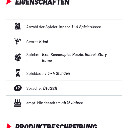
EIGENSCHAFTEN
Anzahl der Spieler:innen:
1 - 4 Spieler:innen
Genre:
Krimi
Spielart
Exit
, Kennerspiel
, Puzzle
, Rätsel
, Story
:
Game
Spieldauer:
3 - 4 Stunden
Sprache:
Deutsch
empf. Mindestalter:
ab 16 Jahren
PRODUKTBESCHREIBUNG