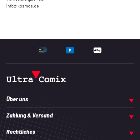
info@kosmos.de
UNTERSTÜTZTE ZAHLU
Über uns
Zahlung & Versand
Rechtliches