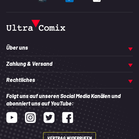
UNTERSTÜTZTE ZAHLU
Über uns
Zahlung & Versand
Rechtliches
Folgt uns auf unseren Social Media Kanälen und
abonniert uns auf YouTube:
Youtube
Instagram
Twitter
Facebook
VERTRAG WIDERRUFEN