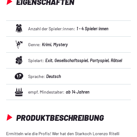
EIGENSCHAFTEN
Anzahl der Spieler:innen:
1 - 4 Spieler:innen
Genre:
Krimi
, Mystery
Spielart:
Exit
, Gesellschaftsspiel
, Partyspiel
, Rätsel
Sprache:
Deutsch
empf. Mindestalter:
ab 14 Jahren
PRODUKTBESCHREIBUNG
Ermitteln wie die Profis! Wer hat den Starkoch Lorenzo Ritelli