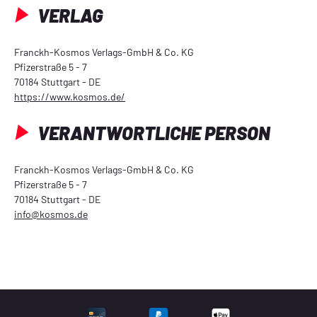
VERLAG
Franckh-Kosmos Verlags-GmbH & Co. KG
Pfizerstraße 5 - 7
70184 Stuttgart - DE
https://www.kosmos.de/
VERANTWORTLICHE PERSON
Franckh-Kosmos Verlags-GmbH & Co. KG
Pfizerstraße 5 - 7
70184 Stuttgart - DE
info@kosmos.de