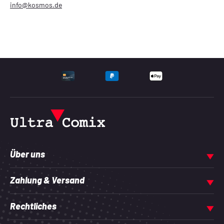
info@kosmos.de
UNTERSTÜTZTE ZAHLU
Über uns
Zahlung & Versand
Rechtliches