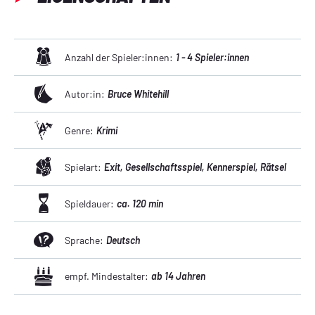
Anzahl der Spieler:innen:
1 - 4 Spieler:innen
Autor:in:
Bruce Whitehill
Genre:
Krimi
Spielart:
Exit
, Gesellschaftsspiel
, Kennerspiel
, Rätsel
Spieldauer:
ca. 120 min
Sprache:
Deutsch
empf. Mindestalter:
ab 14 Jahren