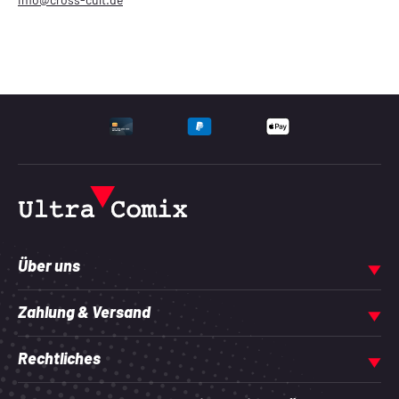
UNTERSTÜTZTE ZAHLU
Über uns
Zahlung & Versand
Rechtliches