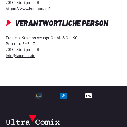
70184 Stuttgart - DE
https://www.kosmos.de/
VERANTWORTLICHE PERSON
Franckh-Kosmos Verlags-GmbH & Co. KG
Pfizerstraße 5 - 7
70184 Stuttgart - DE
info@kosmos.de
UNTERSTÜTZTE ZAHLU