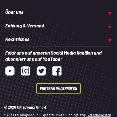
Über uns
Zahlung & Versand
Rechtliches
Folgt uns auf unseren Social Media Kanälen und
abonniert uns auf YouTube:
Youtube
Instagram
Twitter
Facebook
VERTRAG WIDERRUFEN
© 2026 UltraComix GmbH
* Alle Preisangaben inkl. gesetzl. MwSt. und ggf. zzgl.
Versandkosten