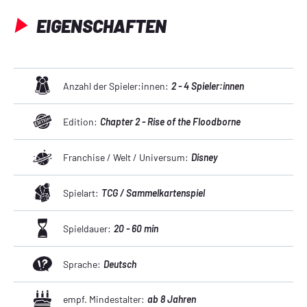
EIGENSCHAFTEN
Anzahl der Spieler:innen:
2 - 4 Spieler:innen
Edition:
Chapter 2 - Rise of the Floodborne
Franchise / Welt / Universum:
Disney
Spielart:
TCG / Sammelkartenspiel
Spieldauer:
20 - 60 min
Sprache:
Deutsch
empf. Mindestalter:
ab 8 Jahren