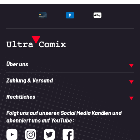
UNTERSTÜTZTE ZAHLU
Über uns
Zahlung & Versand
Rechtliches
Folgt uns auf unseren Social Media Kanälen und
abonniert uns auf YouTube:
Youtube
Instagram
Twitter
Facebook