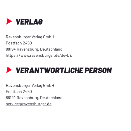
VERLAG
Ravensburger Verlag GmbH
Postfach 2460
88194 Ravensburg, Deutschland
https://www.ravensburger.de/de-DE
VERANTWORTLICHE PERSON
Ravensburger Verlag GmbH
Postfach 2460
88194 Ravensburg, Deutschland
service@ravensburger.de