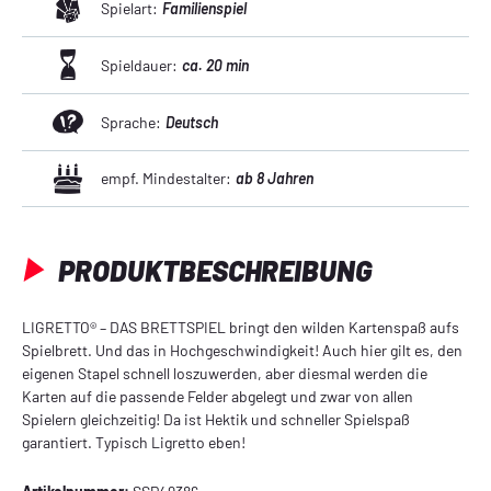
Spielart:
Familienspiel
Spieldauer:
ca. 20 min
Sprache:
Deutsch
empf. Mindestalter:
ab 8 Jahren
PRODUKTBESCHREIBUNG
LIGRETTO® – DAS BRETTSPIEL bringt den wilden Kartenspaß aufs
Spielbrett. Und das in Hochgeschwindigkeit! Auch hier gilt es, den
eigenen Stapel schnell loszuwerden, aber diesmal werden die
Karten auf die passende Felder abgelegt und zwar von allen
Spielern gleichzeitig! Da ist Hektik und schneller Spielspaß
garantiert. Typisch Ligretto eben!